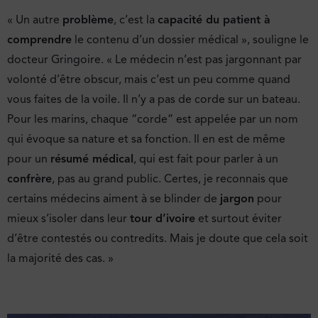
« Un autre
problème
, c’est la
capacité du patient à
comprendre
le contenu d’un dossier médical », souligne le
docteur Gringoire. « Le médecin n’est pas jargonnant par
volonté d’être obscur, mais c’est un peu comme quand
vous faites de la voile. Il n’y a pas de corde sur un bateau.
Pour les marins, chaque “corde” est appelée par un nom
qui évoque sa nature et sa fonction. Il en est de même
pour un
résumé médical
, qui est fait pour parler à un
confrère
, pas au grand public. Certes, je reconnais que
certains médecins aiment à se blinder de
jargon
pour
mieux s’isoler dans leur
tour d’ivoire
et surtout éviter
d’être contestés ou contredits. Mais je doute que cela soit
la majorité des cas. »