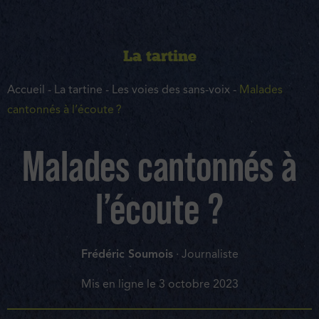
La tartine
Accueil
-
La tartine
-
Les voies des sans-voix
-
Malades
cantonnés à l’écoute ?
Malades cantonnés à
l’écoute ?
Frédéric Soumois
· Journaliste
Mis en ligne le
3 octobre 2023