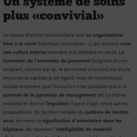
Un système de soins
plus « convivial »
Le niveau d’action intermédiaire vise les
organisations
liées à la santé
(hôpitaux, mutualités…), qui doivent
créer
une culture interne
favorable à la littératie en santé. La
formation de l’ensemble du personnel
(soignant et non-
soignant, comme par ex. le personnel d’accueil) est d’une
importance capitale à cet égard, mais de nombreuses
études montrent que l’évolution n’est possible que si le
sommet de la pyramide de management
est lui-même
mobilisé et donne l’
impulsion
. Il peut s’agir, entre autres
propositions, de faciliter l’emploi du
système de rendez-
vous
, de revoir la
signalisation d’orientation dans les
hôpitaux
, de repenser l’
intelligibilité du matériel