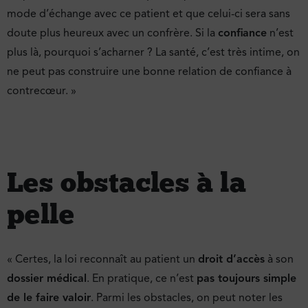
mode d’échange avec ce patient et que celui-ci sera sans
doute plus heureux avec un confrère. Si la
confiance
n’est
plus là, pourquoi s’acharner ? La santé, c’est très intime, on
ne peut pas construire une bonne relation de confiance à
contrecœur. »
Les obstacles à la
pelle
« Certes, la loi reconnaît au patient un
droit d’accès
à son
dossier médical
. En pratique, ce n’est
pas toujours simple
de le faire valoir
. Parmi les obstacles, on peut noter les