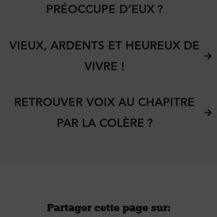
PRÉOCCUPE D’EUX ?
VIEUX, ARDENTS ET HEUREUX DE
VIVRE !
RETROUVER VOIX AU CHAPITRE
PAR LA COLÈRE ?
Partager cette page sur :