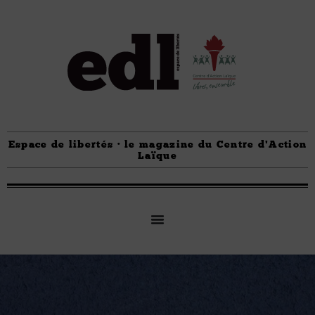
Espace de libertés · le magazine du Centre d'Action
Laïque