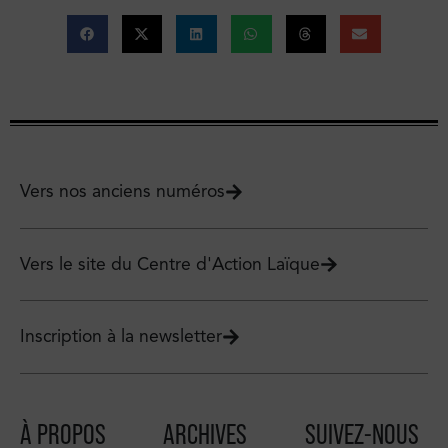
Vers nos anciens numéros
Vers le site du Centre d'Action Laïque
Inscription à la newsletter
À PROPOS
ARCHIVES
SUIVEZ-NOUS