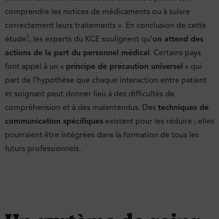
comprendre les notices de médicaments ou à suivre
correctement leurs traitements ». En conclusion de cette
3
étude
, les experts du KCE soulignent qu’
on attend des
actions de la part du personnel médical
. Certains pays
font appel à un «
principe de précaution universel
» qui
part de l’hypothèse que chaque interaction entre patient
et soignant peut donner lieu à des difficultés de
compréhension et à des malentendus. Des
techniques de
communication spécifiques
existent pour les réduire ; elles
pourraient être intégrées dans la formation de tous les
futurs professionnels.