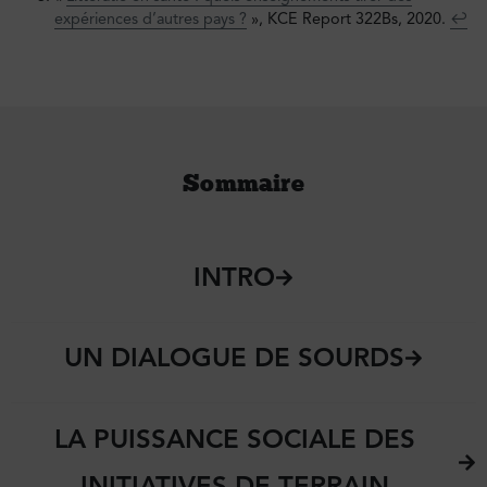
expériences d’autres pays ?
», KCE Report 322Bs, 2020.
↩︎
Sommaire
INTRO
UN DIALOGUE DE SOURDS
LA PUISSANCE SOCIALE DES
INITIATIVES DE TERRAIN