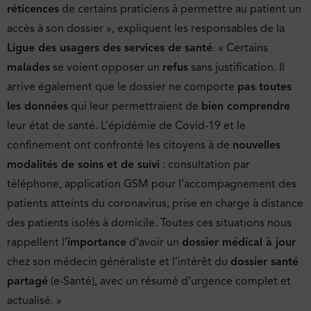
réticences
de certains praticiens à permettre au patient un
accès à son dossier », expliquent les responsables de la
Ligue des usagers des services de santé
. « Certains
malades
se voient opposer un
refus
sans justification. Il
arrive également que le dossier ne comporte
pas toutes
les données
qui leur permettraient de
bien comprendre
leur état de santé. L’épidémie de Covid-19 et le
confinement ont confronté les citoyens à de
nouvelles
modalités de soins et de suivi
: consultation par
téléphone, application GSM pour l’accompagnement des
patients atteints du coronavirus, prise en charge à distance
des patients isolés à domicile. Toutes ces situations nous
rappellent l’
importance
d’avoir un
dossier médical à jour
chez son médecin généraliste et l’intérêt du
dossier santé
partagé
(e-Santé), avec un résumé d’urgence complet et
actualisé. »