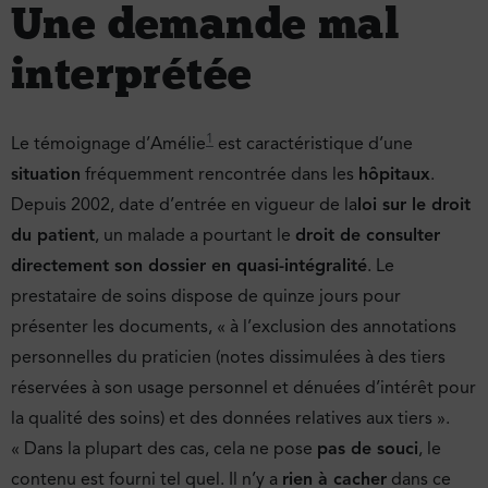
Une demande mal
interprétée
1
Le témoignage d’Amélie
est caractéristique d’une
situation
fréquemment rencontrée dans les
hôpitaux
.
Depuis 2002, date d’entrée en vigueur de la
loi sur le droit
du patient
, un malade a pourtant le
droit de consulter
directement son dossier en quasi-intégralité
. Le
prestataire de soins dispose de quinze jours pour
présenter les documents, « à l’exclusion des annotations
personnelles du praticien (notes dissimulées à des tiers
réservées à son usage personnel et dénuées d’intérêt pour
la qualité des soins) et des données relatives aux tiers ».
« Dans la plupart des cas, cela ne pose
pas de souci
, le
contenu est fourni tel quel. Il n’y a
rien à cacher
dans ce