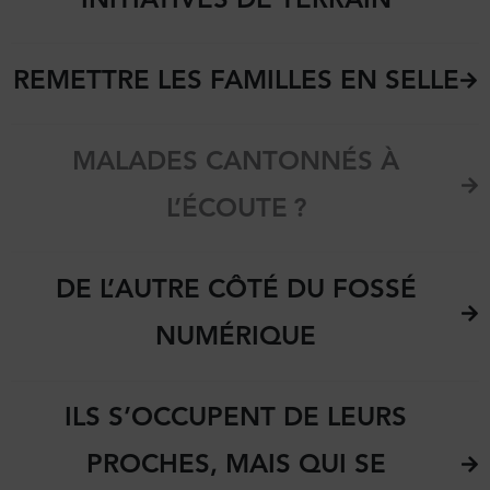
REMETTRE LES FAMILLES EN SELLE
MALADES CANTONNÉS À
L’ÉCOUTE ?
DE L’AUTRE CÔTÉ DU FOSSÉ
NUMÉRIQUE
ILS S’OCCUPENT DE LEURS
PROCHES, MAIS QUI SE