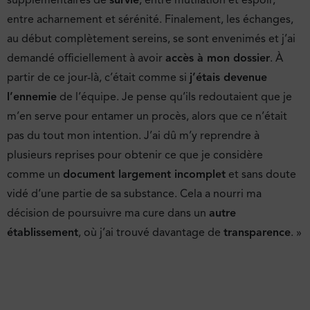
entre acharnement et sérénité. Finalement, les échanges,
au début complètement sereins, se sont envenimés et j’ai
demandé officiellement à avoir
accès à mon dossier
. À
partir de ce jour-là, c’était comme si
j’étais devenue
l’ennemie
de l’équipe. Je pense qu’ils redoutaient que je
m’en serve pour entamer un procès, alors que ce n’était
pas du tout mon intention. J’ai dû m’y reprendre à
plusieurs reprises pour obtenir ce que je considère
comme un
document largement incomplet
et sans doute
vidé d’une partie de sa substance. Cela a nourri ma
décision de poursuivre ma cure dans un
autre
établissement
, où j’ai trouvé davantage de
transparence
. »