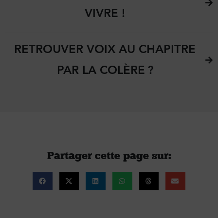
VIVRE !
RETROUVER VOIX AU CHAPITRE
PAR LA COLÈRE ?
Partager cette page sur :