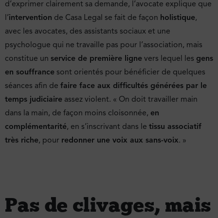
d’exprimer clairement sa demande, l’avocate explique que
l’
intervention
de Casa Legal se fait de façon
holistique
,
avec les avocates, des assistants sociaux et une
psychologue qui ne travaille pas pour l’association, mais
constitue un
service de première ligne
vers lequel les
gens
en souffrance
sont orientés pour bénéficier de quelques
séances afin de
faire face aux difficultés générées par le
temps judiciaire
assez violent. « On doit travailler main
dans la main, de façon moins cloisonnée,
en
complémentarité
, en s’inscrivant dans le
tissu associatif
très riche
, pour
redonner une voix aux sans-voix
. »
Pas de clivages, mais