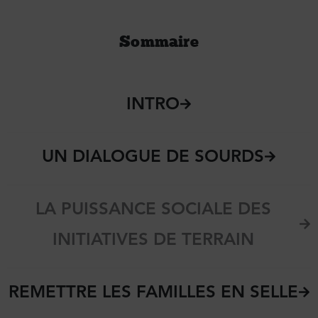
Sommaire
INTRO
UN DIALOGUE DE SOURDS
LA PUISSANCE SOCIALE DES
INITIATIVES DE TERRAIN
REMETTRE LES FAMILLES EN SELLE