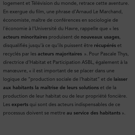
logement et Télévision du monde, retrace cette aventure.
En exergue du film, une phrase d’Arnaud Le Marchand,
économiste, maître de conférences en sociologie de
l’économie à l’Université du Havre, rappelle que « les
acteurs minoritaires
produisent de
nouveaux usages
,
disqualifiés jusqu’à ce qu’ils puissent être
récupérés
et
recyclés par les
acteurs majoritaires
». Pour Pascale Thys,
directrice d’Habitat et Participation ASBL, également à la
manœuvre, « il est important de se placer dans une
logique de “production sociale de l’habitat” et de
laisser
aux habitants la maîtrise de leurs solutions
et de la
production de leur habitat ou de leur propriété foncière.
Les
experts
qui sont des acteurs indispensables de ce
processus doivent se mettre
au service des habitants
».