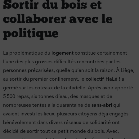
Sortir du bois et
collaborer avec le
politique
La problématique du
logement
constitue certainement
l’une des plus grosses difficultés rencontrées par les
personnes précarisées, quelle qu’en soit la raison. À Liège,
au sortir du premier confinement, le
collectif HaLé !
a
germé sur les coteaux de la citadelle. Après avoir apporté
5 500 repas, six tonnes d’eau, des masques et de
nombreuses tentes à la quarantaine de
sans-abri
qui
avaient investi les lieux, plusieurs citoyens déjà engagés
bénévolement dans divers réseaux de solidarité ont
décidé de sortir tout ce petit monde du bois. Avec,
1