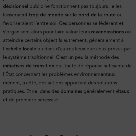
décisionnel
public ne fonctionnent pas toujours : elles
laisseraient
trop de monde sur le bord de la route
ou
favoriseraient l’entre-soi. Ces personnes se fédèrent et
s’organisent alors pour faire valoir leurs
revendications
ou
atteindre certains objectifs autrement, généralement à
l’
échelle locale
ou dans d’autres lieux que ceux prévus par
le système traditionnel. C’est un peu la méthode des
initiatives de transition
qui, faute de réponse suffisante de
l’État concernant les problèmes environnementaux,
mènent, à côté, des actions apportant des solutions
pratiques. Et ce, dans des
domaines
généralement
vitaux
et de première nécessité.