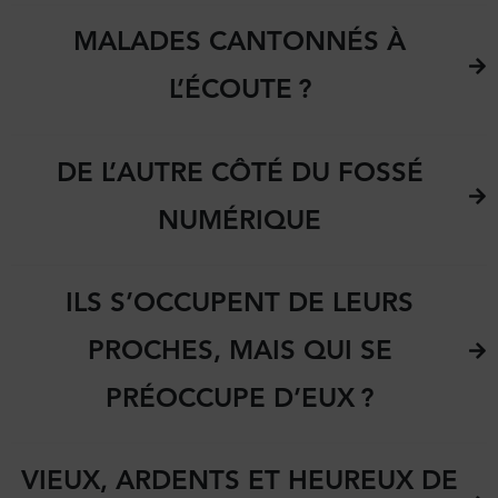
MALADES CANTONNÉS À
L’ÉCOUTE ?
DE L’AUTRE CÔTÉ DU FOSSÉ
NUMÉRIQUE
ILS S’OCCUPENT DE LEURS
PROCHES, MAIS QUI SE
PRÉOCCUPE D’EUX ?
VIEUX, ARDENTS ET HEUREUX DE