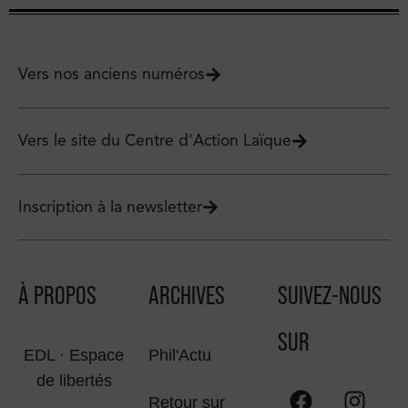
Vers nos anciens numéros
Vers le site du Centre d'Action Laïque
Inscription à la newsletter
À PROPOS
ARCHIVES
SUIVEZ-NOUS
SUR
EDL · Espace
Phil'Actu
de libertés
Retour sur