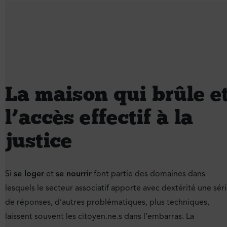
La maison qui brûle e
l’accès effectif à la
justice
Si
se loger
et
se nourrir
font partie des domaines dans
lesquels le secteur associatif apporte avec dextérité une sér
de réponses, d’autres problématiques, plus techniques,
laissent souvent les citoyen.ne.s dans l’embarras. La