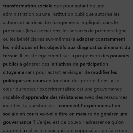
transformation sociale
que pour autant qu’une
administration ou une institution publique autorise les
acteurs et actrices de changements impliqués dans le
processus (les associations, les services de première ligne
ou les bénéficiaires eux-mêmes) à
adapter constamment
les méthodes et les objectifs aux diagnostics émanant du
terrain
. Il insiste également sur la propension des
pouvoirs
publics
à générer des
initiatives de participation
citoyenne
sans pour autant envisager de
modifier les
politiques en cours
en fonction des propositions. « Le
cœur du moteur expérimentaliste est une gouvernance
capable d’
apprendre des résistances
avec des ressources
inédites. La question est :
comment l’expérimentation
sociale en cours va-t-elle être en mesure de générer une
gouvernance ?
L’enjeu est de pouvoir adresser ce qu’on
apprend à celles et ceux qui sont supposé.e.s en faire une