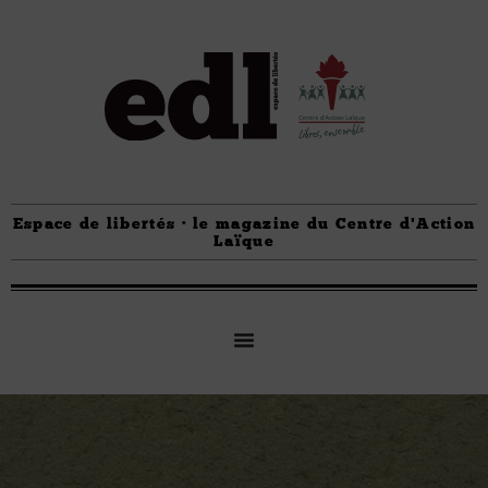
Espace de libertés · le magazine du Centre d'Action
Laïque