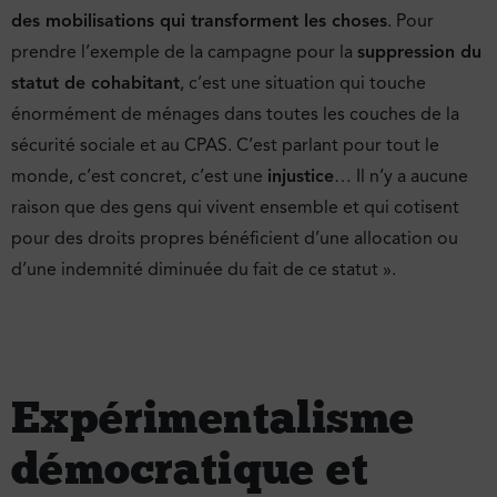
des mobilisations qui transforment les choses
. Pour
prendre l’exemple de la campagne pour la
suppression du
statut de cohabitant
, c’est une situation qui touche
énormément de ménages dans toutes les couches de la
sécurité sociale et au CPAS. C’est parlant pour tout le
monde, c’est concret, c’est une
injustice
… Il n’y a aucune
raison que des gens qui vivent ensemble et qui cotisent
pour des droits propres bénéficient d’une allocation ou
d’une indemnité diminuée du fait de ce statut ».
Expérimentalisme
démocratique et