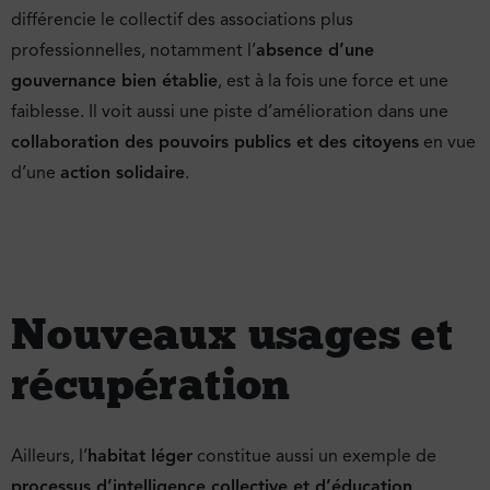
différencie le collectif des associations plus
professionnelles, notamment l’
absence d’une
gouvernance bien établie
, est à la fois une force et une
faiblesse. Il voit aussi une piste d’amélioration dans une
collaboration des pouvoirs publics et des citoyens
en vue
d’une
action solidaire
.
Nouveaux usages et
récupération
Ailleurs, l’
habitat léger
constitue aussi un exemple de
processus d’intelligence collective et d’éducation