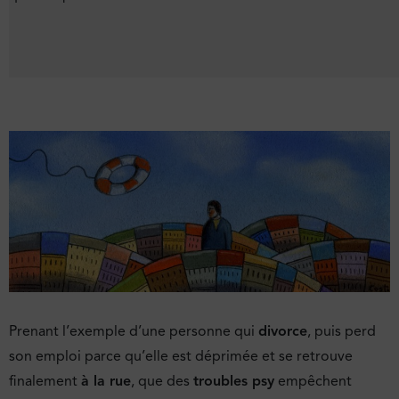
Prenant l’exemple d’une personne qui
divorce
, puis perd
son emploi parce qu’elle est déprimée et se retrouve
finalement
à la rue
, que des
troubles psy
empêchent