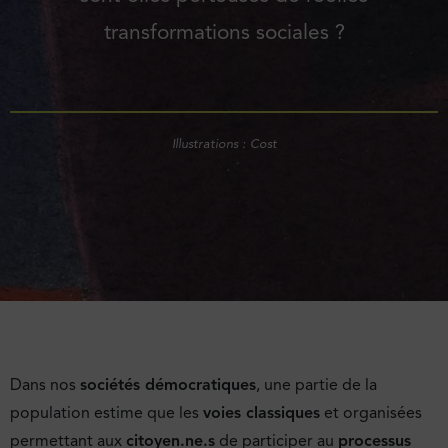
transformations sociales ?
Illustrations : Cost
Dans nos
sociétés démocratiques
, une partie de la
population estime que les
voies classiques
et organisées
permettant aux
citoyen.ne.s
de participer au
processus