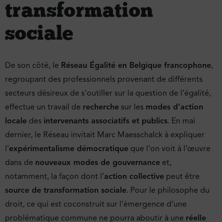
transformation
sociale
De son côté, le
Réseau Égalité en Belgique francophone
,
regroupant des professionnels provenant de différents
secteurs désireux de s’outiller sur la question de l’égalité,
effectue un travail de
recherche
sur les
modes d’action
locale
des
intervenants associatifs et publics
. En mai
dernier, le Réseau invitait Marc Maesschalck à expliquer
l’
expérimentalisme démocratique
que l’on voit à l’œuvre
dans de
nouveaux modes de gouvernance
et,
notamment, la façon dont l’
action collective
peut être
source de transformation sociale
. Pour le philosophe du
droit, ce qui est coconstruit sur l’émergence d’une
problématique commune ne pourra aboutir à une
réelle