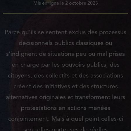
Mis en ligne le
2 octobre 2023
Parce qu’ils se sentent exclus des processus
décisionnels publics classiques ou
s’indignent de situations peu ou mal prises
en charge par les pouvoirs publics, des
citoyens, des collectifs et des associations
créent des initiatives et des structures
alternatives originales et transforment leurs
protestations en actions menées
conjointement. Mais à quel point celles-ci
sont-elles porteuses de réelles