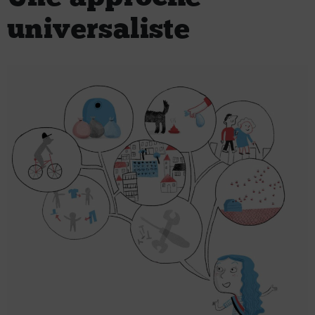
universaliste