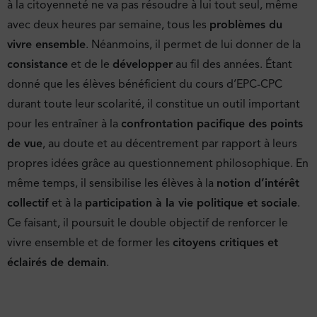
à la citoyenneté ne va pas résoudre à lui tout seul, même
avec deux heures par semaine, tous les
problèmes du
vivre ensemble
. Néanmoins, il permet de lui donner de la
consistance
et de le
développer
au fil des années. Étant
donné que les élèves bénéficient du cours d’EPC-CPC
durant toute leur scolarité, il constitue un outil important
pour les entraîner à la
confrontation pacifique des points
de vue
, au doute et au décentrement par rapport à leurs
propres idées grâce au questionnement philosophique. En
même temps, il sensibilise les élèves à la
notion d’intérêt
collectif
et à la
participation à la vie politique et sociale
.
Ce faisant, il poursuit le double objectif de renforcer le
vivre ensemble et de former les
citoyens critiques et
éclairés de demain
.