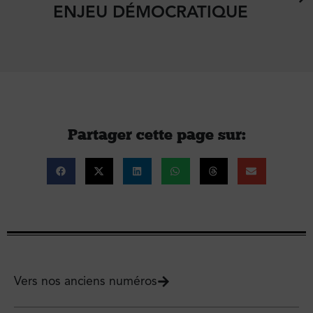
ENJEU DÉMOCRATIQUE
Partager cette page sur :
Vers nos anciens numéros