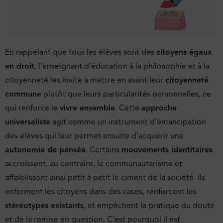
En rappelant que tous les élèves sont des
citoyens égaux
en droit
, l’enseignant d’éducation à la philosophie et à la
citoyenneté les invite à mettre en avant leur
citoyenneté
commune
plutôt que leurs particularités personnelles, ce
qui renforce le
vivre ensemble
. Cette
approche
universaliste
agit comme un instrument d’émancipation
des élèves qui leur permet ensuite d’acquérir une
autonomie de pensée
. Certains
mouvements identitaires
accroissent, au contraire, le communautarisme et
affaiblissent ainsi petit à petit le ciment de la société. Ils
enferment les citoyens dans des cases, renforcent les
stéréotypes existants
, et empêchent la pratique du doute
et de la remise en question. C’est pourquoi il est