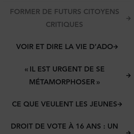
FORMER DE FUTURS CITOYENS
CRITIQUES
VOIR ET DIRE LA VIE D’ADO
« IL EST URGENT DE SE
MÉTAMORPHOSER »
CE QUE VEULENT LES JEUNES
DROIT DE VOTE À 16 ANS : UN