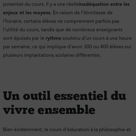
potentiel du cours. Il y a une réelle
inadéquation entre les
enjeux et les moyens
. En raison de l’étroitesse de
l’horaire, certains élèves ne comprennent parfois pas
l’utilité du cours, tandis que de nombreux enseignants
sont épuisés par le
rythme
soutenu d’un cours à une heure
par semaine, ce qui implique d’avoir 300 ou 400 élèves sur
plusieurs implantations scolaires différentes.
Un outil essentiel du
vivre ensemble
Bien évidemment, le cours d’éducation à la philosophie et