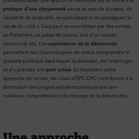
philosophiques. Une approche théorique qui se frotte à la
pratique d’une citoyenneté
vécue au sein de la classe, de
l’école et de la société, en participant et en partageant la
vie de la « cité ». Cela peut se concrétiser par des sorties
au Parlement, au palais de justice, lors d’un conseil
communal, etc. Ces
expériences de la démocratie
permettent aux futurs citoyens de mieux comprendre le
système politique dans lequel ils évoluent, de l’interroger
et d’y prendre une
part active
. En favorisant cette
approche de terrain, les cours d’EPC-CPC contribuent à la
diminution des propos antidémocratiques par une
meilleure compréhension du concept de la démocratie.
Une approche