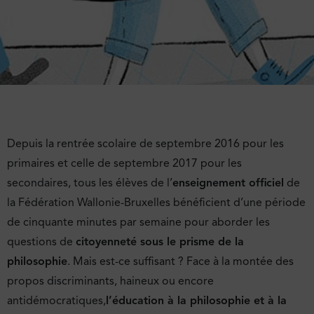
Depuis la rentrée scolaire de septembre 2016 pour les
primaires et celle de septembre 2017 pour les
secondaires, tous les élèves de l’
enseignement officiel
de
la Fédération Wallonie-Bruxelles bénéficient d’une période
de cinquante minutes par semaine pour aborder les
questions de
citoyenneté sous le prisme de la
philosophie
. Mais est-ce suffisant ? Face à la montée des
propos discriminants, haineux ou encore
antidémocratiques,
l’éducation à la philosophie et à la