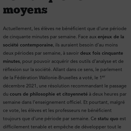
moyens
Actuellement, les élèves ne bénéficient que d’une période
de cinquante minutes par semaine. Face aux
enjeux de la
société contemporaine
, ils auraient besoin d’au moins
deux périodes par semaine, à savoir
deux fois cinquante
minutes
, pour pouvoir acquérir des outils d’analyse et de
réflexion sur la société. Allant dans ce sens, le parlement
er
de la Fédération Wallonie-Bruxelles a voté, le 1
décembre 2021, une résolution recommandant le passage
du
cours de philosophie et citoyenneté
à deux heures par
semaine dans l’enseignement officiel. Et pourtant, malgré
ce vote, les élèves et les professeurs ne bénéficient
toujours que d’une période par semaine. Ce
statu quo
est
difficilement tenable et empêche de développer tout le