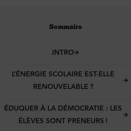
Sommaire
INTRO
L’ÉNERGIE SCOLAIRE EST-ELLE
RENOUVELABLE ?
ÉDUQUER À LA DÉMOCRATIE : LES
ÉLÈVES SONT PRENEURS !