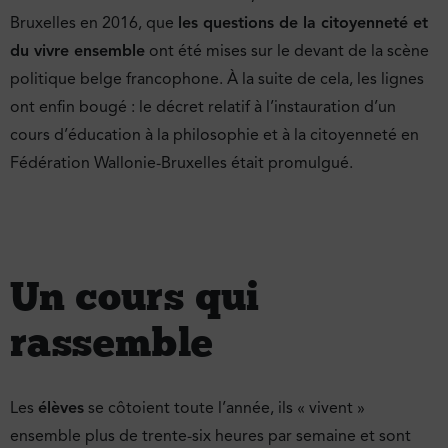
Bruxelles en 2016, que
les questions de la citoyenneté et
du vivre ensemble
ont été mises sur le devant de la scène
politique belge francophone. À la suite de cela, les lignes
ont enfin bougé : le décret relatif à l’instauration d’un
cours d’éducation à la philosophie et à la citoyenneté en
Fédération Wallonie-Bruxelles était promulgué.
Un cours qui
rassemble
Les
élèves
se côtoient toute l’année, ils « vivent »
ensemble plus de trente-six heures par semaine et sont