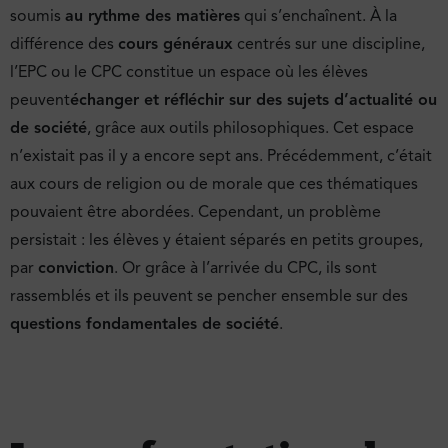
soumis
au rythme des matières
qui s’enchaînent. À la
différence des
cours généraux
centrés sur une discipline,
l’EPC ou le CPC constitue un espace où les élèves
peuvent
échanger et réfléchir sur des sujets d’actualité ou
de société
, grâce aux outils philosophiques. Cet espace
n’existait pas il y a encore sept ans. Précédemment, c’était
aux cours de religion ou de morale que ces thématiques
pouvaient être abordées. Cependant, un problème
persistait : les élèves y étaient séparés en petits groupes,
par
conviction
. Or grâce à l’arrivée du CPC, ils sont
rassemblés et ils peuvent se pencher ensemble sur des
questions fondamentales de société
.