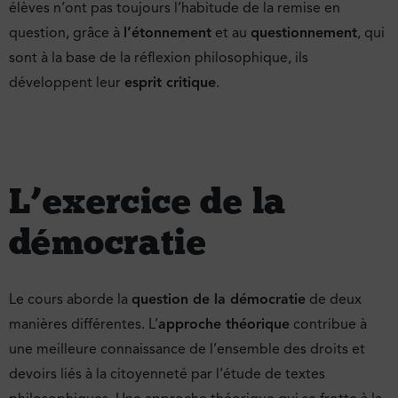
élèves n’ont pas toujours l’habitude de la remise en
question, grâce à
l’étonnement
et au
questionnement
, qui
sont à la base de la réflexion philosophique, ils
développent leur
esprit critique
.
L’exercice de la
démocratie
Le cours aborde la
question de la démocratie
de deux
manières différentes. L’
approche théorique
contribue à
une meilleure connaissance de l’ensemble des droits et
devoirs liés à la citoyenneté par l’étude de textes