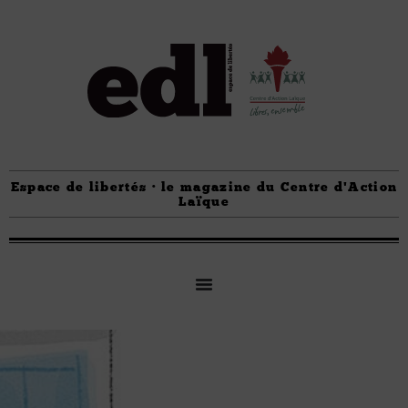
Espace de libertés · le magazine du Centre d'Action
Laïque