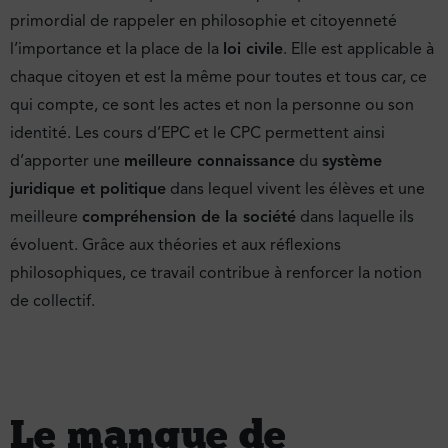
primordial de rappeler en philosophie et citoyenneté
l’importance et la place de la
loi civile
. Elle est applicable à
chaque citoyen et est la même pour toutes et tous car, ce
qui compte, ce sont les actes et non la personne ou son
identité. Les cours d’EPC et le CPC permettent ainsi
d’apporter une
meilleure connaissance
du
système
juridique et politique
dans lequel vivent les élèves et une
meilleure
compréhension de la société
dans laquelle ils
évoluent. Grâce aux théories et aux réflexions
philosophiques, ce travail contribue à renforcer la notion
de collectif.
Le manque de