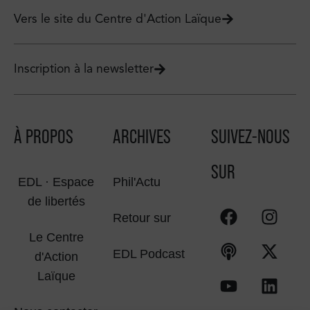
Vers le site du Centre d'Action Laïque
Inscription à la newsletter
À PROPOS
ARCHIVES
SUIVEZ-NOUS
SUR
EDL · Espace
Phil'Actu
de libertés
Retour sur
Le Centre
EDL Podcast
d'Action
Laïque