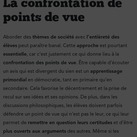
La confrontation de
points de vue
Aborder des
thèmes de société
avec
l’entièreté des
élèves
peut paraître banal. Cette
approche
est pourtant
essentielle
, car c’est justement ce qui donne lieu à la
confrontation des points de vue
. Être capable d’écouter
un avis qui est divergent du sien est un
apprentissage
primordial
en démocratie, tant en primaire qu’en
secondaire. Cela favorise le décentrement et la prise de
recul sur ses idées et ses opinions. De plus, dans les
discussions philosophiques, les élèves doivent parfois
défendre un point de vue qui n’est pas le leur, ce qui leur
permet de
remettre en question leurs certitudes
et d’être
plus ouverts aux arguments
des autres. Même si les