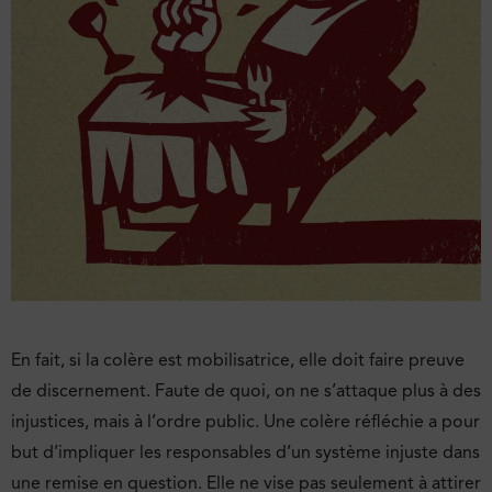
En fait, si la colère est mobilisatrice, elle doit faire preuve
de discernement. Faute de quoi, on ne s’attaque plus à des
injustices, mais à l’ordre public. Une colère réfléchie a pour
but d’impliquer les responsables d’un système injuste dans
une remise en question. Elle ne vise pas seulement à attirer