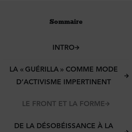
Sommaire
INTRO
LA « GUÉRILLA » COMME MODE
D’ACTIVISME IMPERTINENT
LE FRONT ET LA FORME
DE LA DÉSOBÉISSANCE À LA