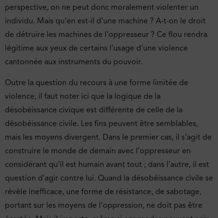
perspective, on ne peut donc moralement violenter un
individu. Mais qu’en est-il d’une machine ? A-t-on le droit
de détruire les machines de l’oppresseur ? Ce flou rendra
légitime aux yeux de certains l’usage d’une violence
cantonnée aux instruments du pouvoir.
Outre la question du recours à une forme limitée de
violence, il faut noter ici que la logique de la
désobéissance civique est différente de celle de la
désobéissance civile. Les fins peuvent être semblables,
mais les moyens divergent. Dans le premier cas, il s’agit de
construire le monde de demain avec l’oppresseur en
considérant qu’il est humain avant tout ; dans l’autre, il est
question d’agir contre lui. Quand la désobéissance civile se
révèle inefficace, une forme de résistance, de sabotage,
portant sur les moyens de l’oppression, ne doit pas être