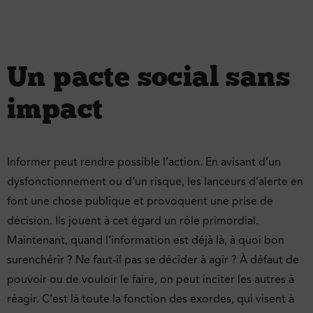
Un pacte social sans
impact
Informer peut rendre possible l’action. En avisant d’un
dysfonctionnement ou d’un risque, les lanceurs d’alerte en
font une chose publique et provoquent une prise de
décision. Ils jouent à cet égard un rôle primordial.
Maintenant, quand l’information est déjà là, à quoi bon
surenchérir ? Ne faut-il pas se décider à agir ? À défaut de
pouvoir ou de vouloir le faire, on peut inciter les autres à
réagir. C’est là toute la fonction des exordes, qui visent à