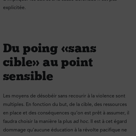
explicitée.
Du poing « sans
cible » au point
sensible
Les moyens de désobéir sans recourir à la violence sont
multiples. En fonction du but, de la cible, des ressources
en place et des conséquences qu’on est prêt à assumer, il
faudra choisir la manière la plus
ad hoc
. Il est à cet égard
dommage qu’aucune éducation à la révolte pacifique ne