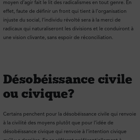
moyen d’agir fait le lit des radicalismes en tout genre. En
effet, faute de définir un front qui tient à l’organisation
injuste du social, l’individu révolté sera à la merci de
radicaux qui naturaliseront les divisions et le conduiront à
une vision clivante, sans espoir de réconciliation.
Désobéissance civile
ou civique ?
Certains penchent pour la désobéissance civile qui renvoie
à la civilité des moyens plutôt que pour l’idée de
désobéissance civique qui renvoie à l’intention civique