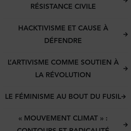
RÉSISTANCE CIVILE
HACKTIVISME ET CAUSE À
DÉFENDRE
L’ARTIVISME COMME SOUTIEN À
LA RÉVOLUTION
LE FÉMINISME AU BOUT DU FUSIL
« MOUVEMENT CLIMAT » :
CONTOURS ET RADICALITÉ