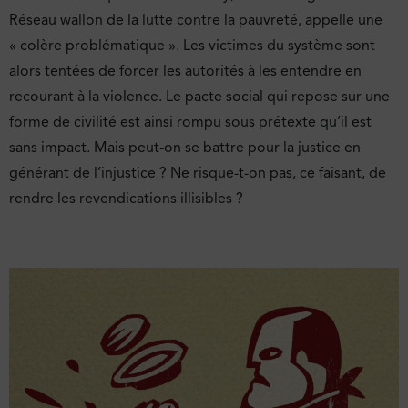
Réseau wallon de la lutte contre la pauvreté, appelle une
« colère problématique ». Les victimes du système sont
alors tentées de forcer les autorités à les entendre en
recourant à la violence. Le pacte social qui repose sur une
forme de civilité est ainsi rompu sous prétexte qu’il est
sans impact. Mais peut-on se battre pour la justice en
générant de l’injustice ? Ne risque-t-on pas, ce faisant, de
rendre les revendications illisibles ?