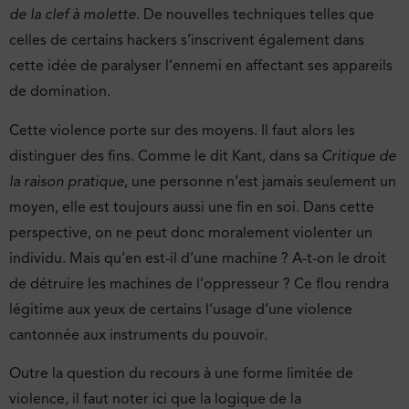
de la clef à molette
. De nouvelles techniques telles que
celles de certains hackers s’inscrivent également dans
cette idée de paralyser l’ennemi en affectant ses appareils
de domination.
Cette violence porte sur des moyens. Il faut alors les
distinguer des fins. Comme le dit Kant, dans sa
Critique de
la raison pratique
, une personne n’est jamais seulement un
moyen, elle est toujours aussi une fin en soi. Dans cette
perspective, on ne peut donc moralement violenter un
individu. Mais qu’en est-il d’une machine ? A-t-on le droit
de détruire les machines de l’oppresseur ? Ce flou rendra
légitime aux yeux de certains l’usage d’une violence
cantonnée aux instruments du pouvoir.
Outre la question du recours à une forme limitée de
violence, il faut noter ici que la logique de la