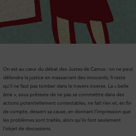
On est au cœur du débat des
Justes
de Camus : on ne peut
défendre la justice en massacrant des innocents. Il reste
qu’il ne faut pas tomber dans le travers inverse. La « belle
âme », sous prétexte de ne pas se commettre dans des
actions potentiellement contestables, ne fait rien et, en fin
de compte, dessert sa cause, en donnant l’impression que
les problèmes sont traités, alors qu’ils font seulement
l’objet de discussions.