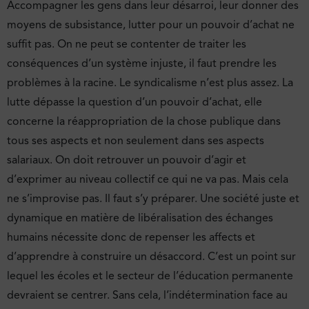
Accompagner les gens dans leur désarroi, leur donner des
moyens de subsistance, lutter pour un pouvoir d’achat ne
suffit pas. On ne peut se contenter de traiter les
conséquences d’un système injuste, il faut prendre les
problèmes à la racine. Le syndicalisme n’est plus assez. La
lutte dépasse la question d’un pouvoir d’achat, elle
concerne la réappropriation de la chose publique dans
tous ses aspects et non seulement dans ses aspects
salariaux. On doit retrouver un pouvoir d’agir et
d’exprimer au niveau collectif ce qui ne va pas. Mais cela
ne s’improvise pas. Il faut s’y préparer. Une société juste et
dynamique en matière de libéralisation des échanges
humains nécessite donc de repenser les affects et
d’apprendre à construire un désaccord. C’est un point sur
lequel les écoles et le secteur de l’éducation permanente
devraient se centrer. Sans cela, l’indétermination face au