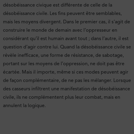
désobéissance civique est différente de celle de la
désobéissance civile. Les fins peuvent être semblables,
mais les moyens divergent. Dans le premier cas, il s’agit de
construire le monde de demain avec l’oppresseur en
considérant qu’il est humain avant tout ; dans l’autre, il est
question d’agir contre lui. Quand la désobéissance civile se
révèle inefficace, une forme de résistance, de sabotage,
portant sur les moyens de l’oppression, ne doit pas être
écartée. Mais il importe, même si ces modes peuvent agir
de façon complémentaire, de ne pas les mélanger. Lorsque
des casseurs infiltrent une manifestation de désobéissance
civile, ils ne complémentent plus leur combat, mais en
annulent la logique.