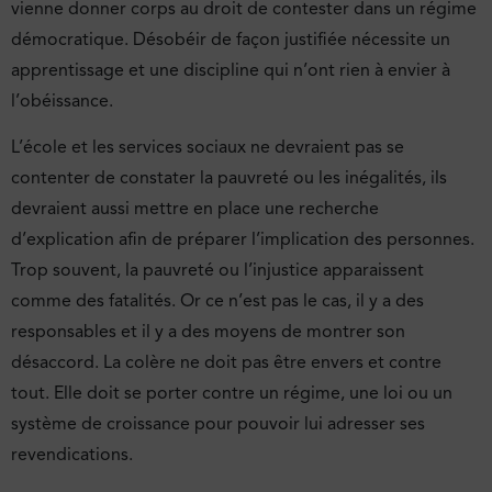
vienne donner corps au droit de contester dans un régime
démocratique. Désobéir de façon justifiée nécessite un
apprentissage et une discipline qui n’ont rien à envier à
l’obéissance.
L’école et les services sociaux ne devraient pas se
contenter de constater la pauvreté ou les inégalités, ils
devraient aussi mettre en place une recherche
d’explication afin de préparer l’implication des personnes.
Trop souvent, la pauvreté ou l’injustice apparaissent
comme des fatalités. Or ce n’est pas le cas, il y a des
responsables et il y a des moyens de montrer son
désaccord. La colère ne doit pas être envers et contre
tout. Elle doit se porter contre un régime, une loi ou un
système de croissance pour pouvoir lui adresser ses
revendications.