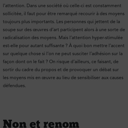
l’attention. Dans une société où celle-ci est constamment
sollicitée, il faut pour être remarqué recourir à des moyens
toujours plus importants. Les personnes qui jettent de la
soupe sur des œuvres d’art participent alors à une sorte de
radicalisation des moyens. Mais l’attention hyper-stimulée
est-elle pour autant suffisante ? À quoi bon mettre l’accent
sur quelque chose si l’on ne peut susciter l’adhésion sur la
façon dont on le fait ? On risque d’ailleurs, ce faisant, de
sortir du cadre du propos et de provoquer un débat sur
les moyens mis en œuvre au lieu de sensibiliser aux causes
défendues.
Non et renom