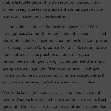
visible la futilité des motifs d’arrestation. Ces individus
auraient réagi que les torts auraient été partagés et que
leur action aurait perdu en lisibilité.
La non-violence joue sur le paraître, plus que sur l’être. Il
ne s’agit pas d’amoindrir matériellement l’ennemi, il s’agit
plutôt de le déforcer symboliquement en lui faisant porter
le rôle explicite de l’oppresseur. Le refus de se soumettre
met l’autre dans une position qui peut nuire à sa
renommée en l’obligeant à agir publiquement d’une façon
qui apparaîtra illégitime. Mais pour ce faire, il faut que
l’ordre public ne soit pas compromis dans sa globalité. Il
est donc nécessaire que la transgression soit ciblée.
À côté de la désobéissance civile, la non-violence peut
revêtir d’autres formes. Le théâtre-action en est une. Il est
question d’improviser des saynètes mettant en scène des