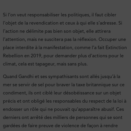
Si l’on veut responsabiliser les politiques, il faut cibler
l’objet de la revendication et ceux à qui elle s’adresse. Si
l’action ne délimite pas bien son objet, elle attirera
l’attention, mais ne suscitera pas la réflexion. Occuper une
place interdite à la manifestation, comme l’a fait Extinction
Rebellion en 2019, pour demander plus d’actions pour le
climat, cela est tapageur, mais sans plus.
Quand Gandhi et ses sympathisants sont allés jusqu’à la
mer se servir de sel pour braver la taxe britannique sur ce
condiment, ils ont ciblé leur désobéissance sur un objet
précis et ont obligé les responsables du respect de la loi à
endosser un rôle qui ne pouvait qu’apparaître abusif. Ces
derniers ont arrêté des milliers de personnes qui se sont
gardées de faire preuve de violence de façon à rendre