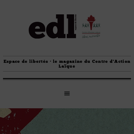
Espace de libertés · le magazine du Centre d'Action
Laïque