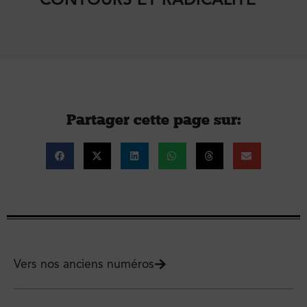
Partager cette page sur :
Vers nos anciens numéros