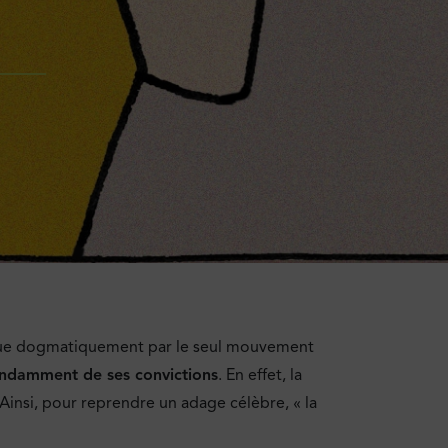
fendue dogmatiquement par le seul mouvement
endamment de ses convictions
. En effet, la
 Ainsi, pour reprendre un adage célèbre, « la