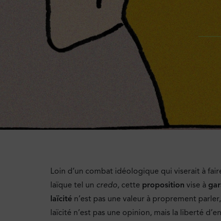
Loin d’un combat idéologique qui viserait à fa
laïque tel un
credo
, cette
proposition
vise à
gar
laïcité
n’est pas une valeur à proprement parler
laïcité n’est pas une opinion, mais la liberté d’en