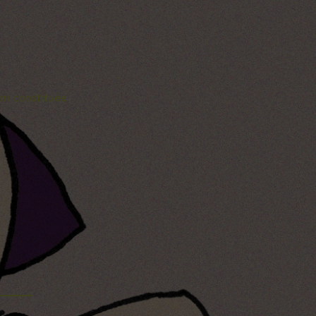
ien constituée