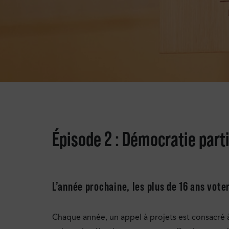
Épisode 2 : Démocratie part
L’année prochaine, les plus de 16 ans vot
Chaque année, un appel à projets est consacré 