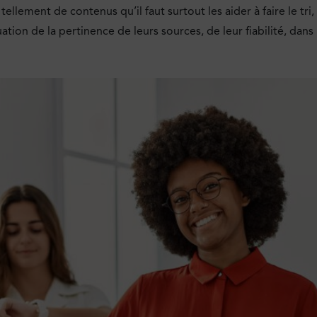
tellement de contenus qu’il faut surtout les aider à faire le tr
luation de la pertinence de leurs sources, de leur fiabilité, dan