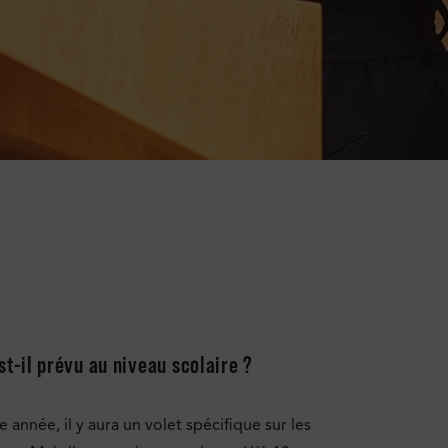
t-il prévu au niveau scolaire ?
année, il y aura un volet spécifique sur les