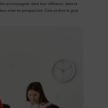
i, les accompagner dans leur réflexion, dans la
s leur mise en perspective. Cela va être le gros