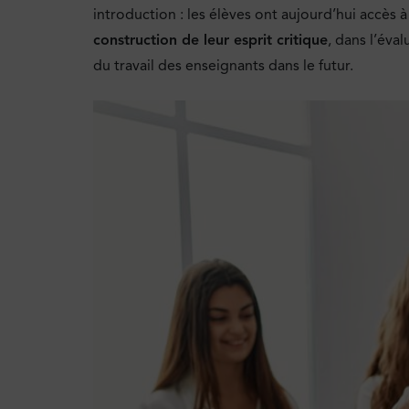
introduction : les élèves ont aujourd’hui accès à 
construction de leur esprit critique
, dans l’éva
du travail des enseignants dans le futur.