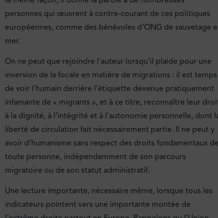
personnes qui œuvrent à contre-courant de ces politiques
européennes, comme des bénévoles d’ONG de sauvetage e
mer.
On ne peut que rejoindre l’auteur lorsqu’il plaide pour une
inversion de la focale en matière de migrations : il est temps
de voir l’humain derrière l’étiquette devenue pratiquement
infamante de « migrants », et à ce titre, reconnaître leur droi
à la dignité, à l’intégrité et à l’autonomie personnelle, dont l
liberté de circulation fait nécessairement partie. Il ne peut y
avoir d’humanisme sans respect des droits fondamentaux d
toute personne, indépendamment de son parcours
migratoire ou de son statut administratif.
Une lecture importante, nécessaire même, lorsque tous les
indicateurs pointent vers une importante montée de