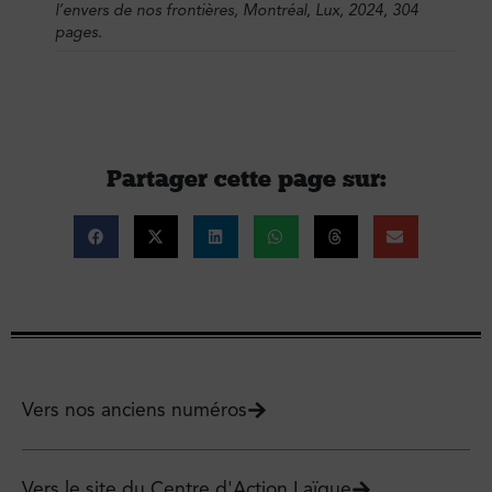
l’envers de nos frontières
, Montréal, Lux, 2024, 304
pages.
Partager cette page sur :
Vers nos anciens numéros
Vers le site du Centre d'Action Laïque