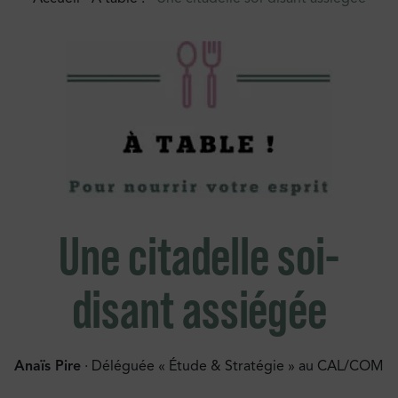
Une citadelle soi-
disant assiégée
Anaïs Pire
· Déléguée « Étude & Stratégie » au CAL/COM