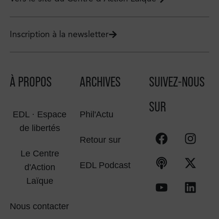
Inscription à la newsletter
À PROPOS
ARCHIVES
SUIVEZ-NOUS
SUR
EDL · Espace
Phil'Actu
de libertés
Retour sur
Le Centre
EDL Podcast
d'Action
Laïque
Nous contacter