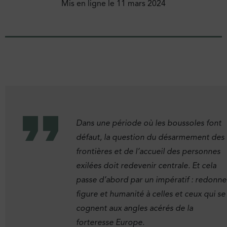
Mis en ligne le
11 mars 2024
Dans une période où les boussoles font
défaut, la question du désarmement des
frontières et de l’accueil des personnes
exilées doit redevenir centrale. Et cela
passe d’abord par un impératif : redonne
figure et humanité à celles et ceux qui se
cognent aux angles acérés de la
forteresse Europe.