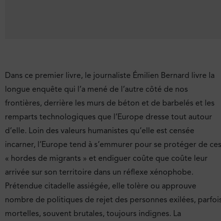
Dans ce premier livre, le journaliste Émilien Bernard livre la
longue enquête qui l’a mené de l’autre côté de nos
frontières, derrière les murs de béton et de barbelés et les
remparts technologiques que l’Europe dresse tout autour
d’elle. Loin des valeurs humanistes qu’elle est censée
incarner, l’Europe tend à s’emmurer pour se protéger de ce
« hordes de migrants » et endiguer coûte que coûte leur
arrivée sur son territoire dans un réflexe xénophobe.
Prétendue citadelle assiégée, elle tolère ou approuve
nombre de politiques de rejet des personnes exilées, parfoi
mortelles, souvent brutales, toujours indignes. La