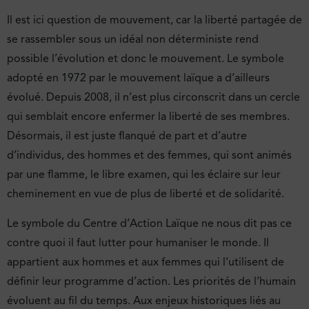
Il est ici question de mouvement, car la liberté partagée de
se rassembler sous un idéal non déterministe rend
possible l’évolution et donc le mouvement. Le symbole
adopté en 1972 par le mouvement laïque a d’ailleurs
évolué. Depuis 2008, il n’est plus circonscrit dans un cercle
qui semblait encore enfermer la liberté de ses membres.
Désormais, il est juste flanqué de part et d’autre
d’individus, des hommes et des femmes, qui sont animés
par une flamme, le libre examen, qui les éclaire sur leur
cheminement en vue de plus de liberté et de solidarité.
Le symbole du Centre d’Action Laïque ne nous dit pas ce
contre quoi il faut lutter pour humaniser le monde. Il
appartient aux hommes et aux femmes qui l’utilisent de
définir leur programme d’action. Les priorités de l’humain
évoluent au fil du temps. Aux enjeux historiques liés au