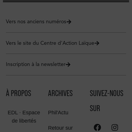
Vers nos anciens numéros
Vers le site du Centre d'Action Laïque
Inscription à la newsletter
À PROPOS
ARCHIVES
SUIVEZ-NOUS
SUR
EDL · Espace
Phil'Actu
de libertés
Retour sur