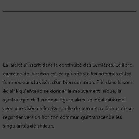
La laïcité s’inscrit dans la continuité des Lumières. Le libre
exercice de la raison est ce qui oriente les hommes et les
femmes dans la visée d’un bien commun. Pris dans le sens
éclairé qu’entend se donner le mouvement laïque, la
symbolique du flambeau figure alors un idéal rationnel
avec une visée collective : celle de permettre à tous de se
regarder vers un horizon commun qui transcende les
singularités de chacun.