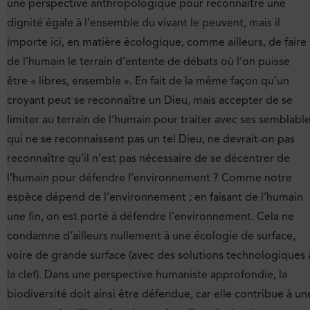
une perspective anthropologique pour reconnaître une
dignité égale à l’ensemble du vivant le peuvent, mais il
importe ici, en matière écologique, comme ailleurs, de faire
de l’humain le terrain d’entente de débats où l’on puisse
être « libres, ensemble ». En fait de la même façon qu’un
croyant peut se reconnaître un Dieu, mais accepter de se
limiter au terrain de l’humain pour traiter avec ses semblabl
qui ne se reconnaissent pas un tel Dieu, ne devrait-on pas
reconnaître qu’il n’est pas nécessaire de se décentrer de
l’humain pour défendre l’environnement ? Comme notre
espèce dépend de l’environnement ; en faisant de l’humain
une fin, on est porté à défendre l’environnement. Cela ne
condamne d’ailleurs nullement à une écologie de surface,
voire de grande surface (avec des solutions technologiques 
la clef). Dans une perspective humaniste approfondie, la
biodiversité doit ainsi être défendue, car elle contribue à un