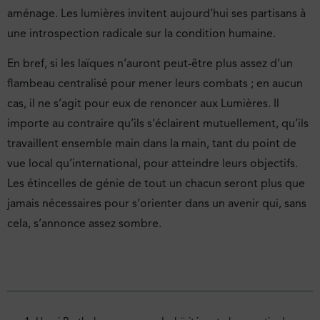
aménage. Les lumières invitent aujourd’hui ses partisans à
une introspection radicale sur la condition humaine.
En bref, si les laïques n’auront peut-être plus assez d’un
flambeau centralisé pour mener leurs combats ; en aucun
cas, il ne s’agit pour eux de renoncer aux Lumières. Il
importe au contraire qu’ils s’éclairent mutuellement, qu’ils
travaillent ensemble main dans la main, tant du point de
vue local qu’international, pour atteindre leurs objectifs.
Les étincelles de génie de tout un chacun seront plus que
jamais nécessaires pour s’orienter dans un avenir qui, sans
cela, s’annonce assez sombre.