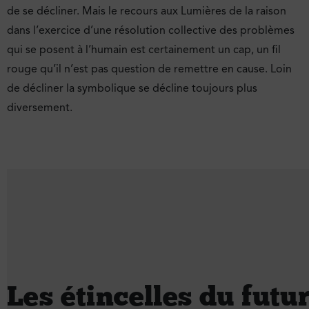
de se décliner. Mais le recours aux Lumières de la raison
dans l’exercice d’une résolution collective des problèmes
qui se posent à l’humain est certainement un cap, un fil
rouge qu’il n’est pas question de remettre en cause. Loin
de décliner la symbolique se décline toujours plus
diversement.
Les étincelles du futu