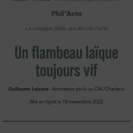
Phil’Actu
La rubrique philo, qui décolle l’actu
Un flambeau laïque
toujours vif
Guillaume Lejeune
· Animateur philo au CAL/Charleroi
Mis en ligne le
18 novembre 2022