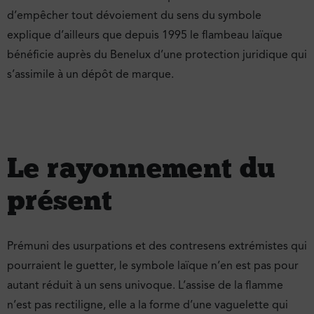
d’empêcher tout dévoiement du sens du symbole
explique d’ailleurs que depuis 1995 le flambeau laïque
bénéficie auprès du Benelux d’une protection juridique qui
s’assimile à un dépôt de marque.
Le rayonnement du
présent
Prémuni des usurpations et des contresens extrémistes qui
pourraient le guetter, le symbole laïque n’en est pas pour
autant réduit à un sens univoque. L’assise de la flamme
n’est pas rectiligne, elle a la forme d’une vaguelette qui