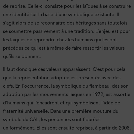
de reprise. Celle-ci consiste pour les laïques à se construire
une identité sur la base d’une symbolique existante. Il
s’agit alors de se reconnaître des héritages sans toutefois
se soumettre passivement à une tradition. L’enjeu est pour
les laïques de reprendre chez les humains qui les ont
précédés ce qui est à même de faire ressortir les valeurs
qu’ils se donnent.
Il faut donc que ces valeurs apparaissent. C’est pour cela
que la représentation adoptée est présentée avec des
clefs. En l’occurrence, la symbolique du flambeau, dès son
adoption par les mouvements laïques en 1972, est assortie
d’humains qui l’encadrent et qui symbolisent l’idée de
fraternité universelle. Dans une première mouture du
symbole du CAL, les personnes sont figurées
uniformément. Elles sont ensuite reprises, à partir de 2008,