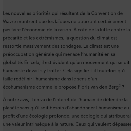
Les nouvelles priorités qui résultent de la Convention de
Wavre montrent que les laïques ne pourront certainement
pas faire l’économie de la raison. À côté de la lutte contre la
précarité et les extrémismes, la question du climat est
ressortie massivement des sondages. Le climat est une
préoccupation générale qui menace l’humanité en sa
globalité. En cela, il est évident qu’un mouvement qui se dit
humaniste devait s’y frotter. Cela signifie-t-il toutefois qu’il
faille redéfinir l’humanisme dans le sens d’un
2
écohumanisme comme le propose Floris van den Berg
?
À notre avis, il en va de l’intérêt de l’humain de défendre la
planète sans qu’il soit besoin d’abandonner l’humanisme au
profit d’une écologie profonde, une écologie qui attribuerai
une valeur intrinsèque à la nature. Ceux qui veulent dépasse