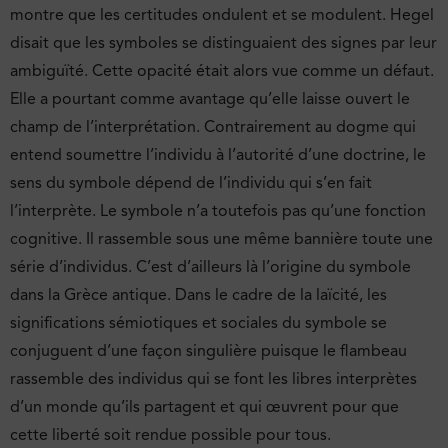
montre que les certitudes ondulent et se modulent. Hegel
disait que les symboles se distinguaient des signes par leur
ambiguïté. Cette opacité était alors vue comme un défaut.
Elle a pourtant comme avantage qu’elle laisse ouvert le
champ de l’interprétation. Contrairement au dogme qui
entend soumettre l’individu à l’autorité d’une doctrine, le
sens du symbole dépend de l’individu qui s’en fait
l’interprète. Le symbole n’a toutefois pas qu’une fonction
cognitive. Il rassemble sous une même bannière toute une
série d’individus. C’est d’ailleurs là l’origine du symbole
dans la Grèce antique. Dans le cadre de la laïcité, les
significations sémiotiques et sociales du symbole se
conjuguent d’une façon singulière puisque le flambeau
rassemble des individus qui se font les libres interprètes
d’un monde qu’ils partagent et qui œuvrent pour que
cette liberté soit rendue possible pour tous.