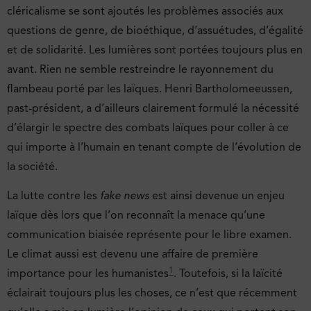
cléricalisme se sont ajoutés les problèmes associés aux
questions de genre, de bioéthique, d’assuétudes, d’égalité
et de solidarité. Les lumières sont portées toujours plus en
avant. Rien ne semble restreindre le rayonnement du
flambeau porté par les laïques. Henri Bartholomeeussen,
past-président, a d’ailleurs clairement formulé la nécessité
d’élargir le spectre des combats laïques pour coller à ce
qui importe à l’humain en tenant compte de l’évolution de
la société.
La lutte contre les
fake news
est ainsi devenue un enjeu
laïque dès lors que l’on reconnaît la menace qu’une
communication biaisée représente pour le libre examen.
Le climat aussi est devenu une affaire de première
1
importance pour les humanistes
. Toutefois, si la laïcité
éclairait toujours plus les choses, ce n’est que récemment