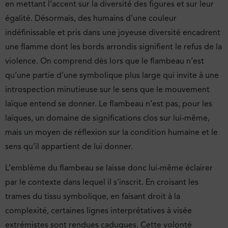
en mettant l’accent sur la diversité des figures et sur leur
égalité. Désormais, des humains d’une couleur
indéfinissable et pris dans une joyeuse diversité encadrent
une flamme dont les bords arrondis signifient le refus de la
violence. On comprend dès lors que le flambeau n’est
qu’une partie d’une symbolique plus large qui invite à une
introspection minutieuse sur le sens que le mouvement
laïque entend se donner. Le flambeau n’est pas, pour les
laïques, un domaine de significations clos sur lui-même,
mais un moyen de réflexion sur la condition humaine et le
sens qu’il appartient de lui donner.
L’emblème du flambeau se laisse donc lui-même éclairer
par le contexte dans lequel il s’inscrit. En croisant les
trames du tissu symbolique, en faisant droit à la
complexité, certaines lignes interprétatives à visée
extrémistes sont rendues caduques. Cette volonté