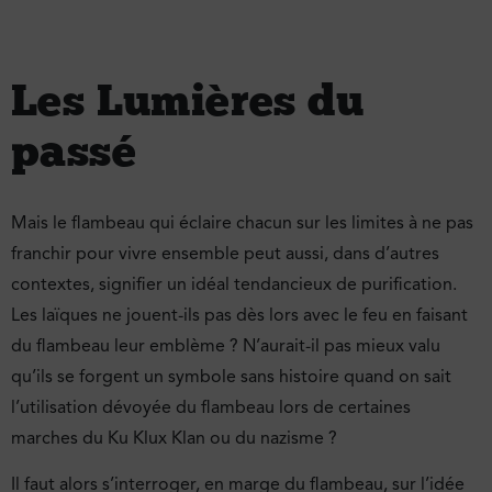
Les Lumières du
passé
Mais le flambeau qui éclaire chacun sur les limites à ne pas
franchir pour vivre ensemble peut aussi, dans d’autres
contextes, signifier un idéal tendancieux de purification.
Les laïques ne jouent-ils pas dès lors avec le feu en faisant
du flambeau leur emblème ? N’aurait-il pas mieux valu
qu’ils se forgent un symbole sans histoire quand on sait
l’utilisation dévoyée du flambeau lors de certaines
marches du Ku Klux Klan ou du nazisme ?
Il faut alors s’interroger, en marge du flambeau, sur l’idée