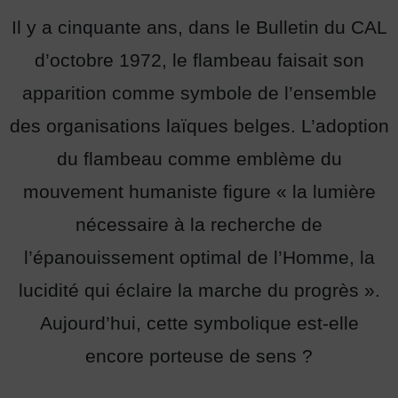
Il y a cinquante ans, dans le Bulletin du CAL
d’octobre 1972, le flambeau faisait son
apparition comme symbole de l’ensemble
des organisations laïques belges. L’adoption
du flambeau comme emblème du
mouvement humaniste figure « la lumière
nécessaire à la recherche de
l’épanouissement optimal de l’Homme, la
lucidité qui éclaire la marche du progrès ».
Aujourd’hui, cette symbolique est-elle
encore porteuse de sens ?