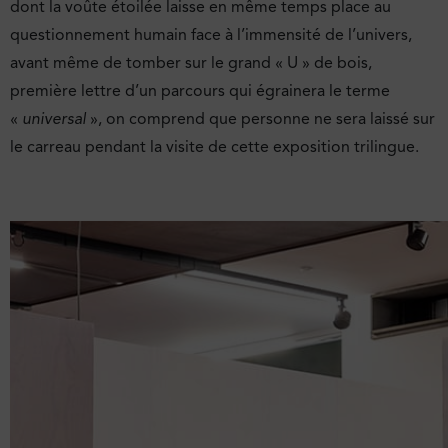
dont la voûte étoilée laisse en même temps place au
questionnement humain face à l’immensité de l’univers,
avant même de tomber sur le grand « U » de bois,
première lettre d’un parcours qui égrainera le terme
«
universal
», on comprend que personne ne sera laissé sur
le carreau pendant la visite de cette exposition trilingue.