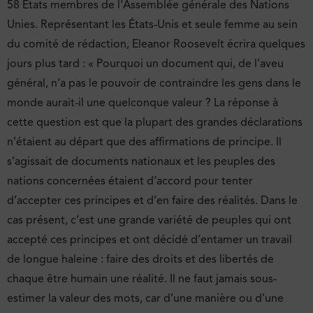
58 États membres de l’Assemblée générale des Nations
Unies. Représentant les États-Unis et seule femme au sein
du comité de rédaction, Eleanor Roosevelt écrira quelques
jours plus tard : « Pourquoi un document qui, de l’aveu
général, n’a pas le pouvoir de contraindre les gens dans le
monde aurait-il une quelconque valeur ? La réponse à
cette question est que la plupart des grandes déclarations
n’étaient au départ que des affirmations de principe. Il
s’agissait de documents nationaux et les peuples des
nations concernées étaient d’accord pour tenter
d’accepter ces principes et d’en faire des réalités. Dans le
cas présent, c’est une grande variété de peuples qui ont
accepté ces principes et ont décidé d’entamer un travail
de longue haleine : faire des droits et des libertés de
chaque être humain une réalité. Il ne faut jamais sous-
estimer la valeur des mots, car d’une manière ou d’une