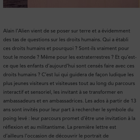
Alain l’Alien vient de se poser sur terre et a évidemment
des tas de questions sur les droits humains. Qui a établi
ces droits humains et pourquoi ? Sont-ils vraiment pour
tout le monde ? Même pour les extraterrestres ? Et qu’est-
ce que les enfants d’aujourd’hui sont censés faire avec ces
droits humains ? C’est lui qui guidera de façon ludique les
plus jeunes visiteurs et visiteuses tout au long du parcours
interactif et sensoriel, les invitant à se transformer en
ambassadeurs et en ambassadrices. Les ados à partir de 13
ans sont invités pour leur part à rechercher le symbole du
poing levé : leur parcours promet d’être une invitation à la
réflexion et au militantisme. La première lettre est
d’ailleurs l’occasion de découvrir le portrait de