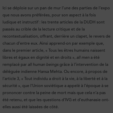
Ici se déploie sur un pan de mur l’une des parties de l’expo
que nous avons préférées, pour son aspect à la fois
ludique et instructif : les trente articles de la DUDH sont
passés au crible de la lecture critique et de la
recontextualisation, offrant, derrière un clapet, le revers de
chacun d’entre eux. Ainsi apprend-on par exemple que,
dans le premier article, « Tous les êtres humains naissent
libres et égaux en dignité et en droits »,
all men
a été
remplacé par
all human beings
grâce à l’intervention de la
déléguée indienne Hansa Mehta. Ou encore, à propos de
l’article 3, « Tout individu a droit à la vie, à la liberté et à la
sécurité », que l’Union soviétique a appelé à l’époque à se
prononcer contre la peine de mort mais que cela n’a pas
été retenu, et que les questions d’IVG et d’euthanasie ont-
elles aussi été laissées de côté.