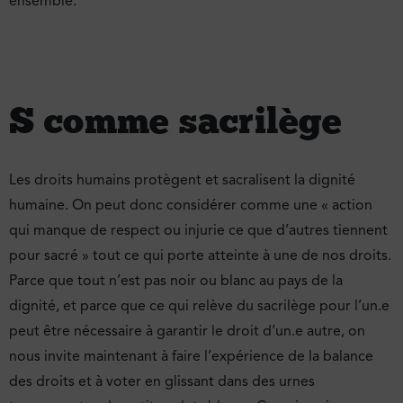
ensemble.
S comme sacrilège
Les droits humains protègent et sacralisent la dignité
humaine. On peut donc considérer comme une « action
qui manque de respect ou injurie ce que d’autres tiennent
pour sacré » tout ce qui porte atteinte à une de nos droits.
Parce que tout n’est pas noir ou blanc au pays de la
dignité, et parce que ce qui relève du sacrilège pour l’un.e
peut être nécessaire à garantir le droit d’un.e autre, on
nous invite maintenant à faire l’expérience de la balance
des droits et à voter en glissant dans des urnes