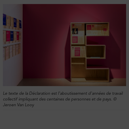
Le texte de la Déclaration est l’aboutissement d’années de travail
collectif impliquant des centaines de personnes et de pays. ©
Jeroen Van Looy