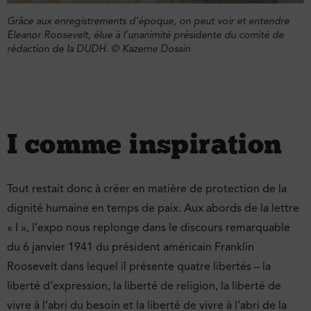
Grâce aux enregistrements d’époque, on peut voir et entendre
Eleanor Roosevelt, élue à l’unanimité présidente du comité de
rédaction de la DUDH. © Kazerne Dossin
I comme inspiration
Tout restait donc à créer en matière de protection de la
dignité humaine en temps de paix. Aux abords de la lettre
« I », l’expo nous replonge dans le discours remarquable
du 6 janvier 1941 du président américain Franklin
Roosevelt dans lequel il présente quatre libertés – la
liberté d’expression, la liberté de religion, la liberté de
vivre à l’abri du besoin et la liberté de vivre à l’abri de la