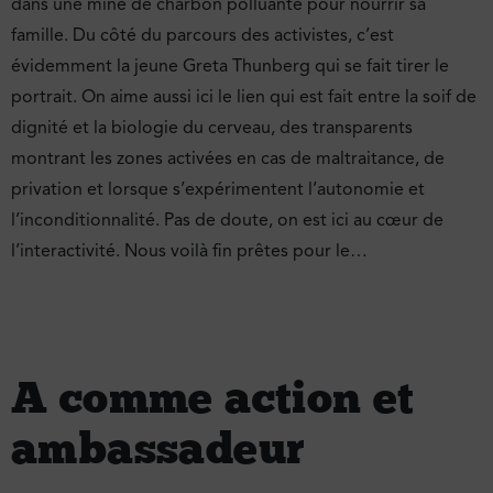
dans une mine de charbon polluante pour nourrir sa
famille. Du côté du parcours des activistes, c’est
évidemment la jeune Greta Thunberg qui se fait tirer le
portrait. On aime aussi ici le lien qui est fait entre la soif de
dignité et la biologie du cerveau, des transparents
montrant les zones activées en cas de maltraitance, de
privation et lorsque s’expérimentent l’autonomie et
l’inconditionnalité. Pas de doute, on est ici au cœur de
l’interactivité. Nous voilà fin prêtes pour le…
A comme action et
ambassadeur