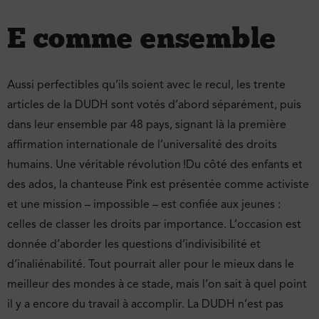
E comme ensemble
Aussi perfectibles qu’ils soient avec le recul, les trente
articles de la DUDH sont votés d’abord séparément, puis
dans leur ensemble par 48 pays, signant là la première
affirmation internationale de l’universalité des droits
humains. Une véritable révolution !Du côté des enfants et
des ados, la chanteuse Pink est présentée comme activiste
et une mission – impossible – est confiée aux jeunes :
celles de classer les droits par importance. L’occasion est
donnée d’aborder les questions d’indivisibilité et
d’inaliénabilité. Tout pourrait aller pour le mieux dans le
meilleur des mondes à ce stade, mais l’on sait à quel point
il y a encore du travail à accomplir. La DUDH n’est pas