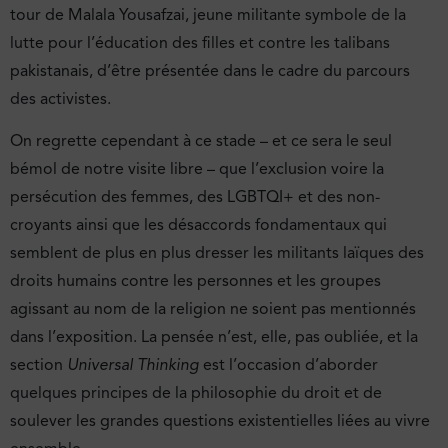
tour de Malala Yousafzai, jeune militante symbole de la
lutte pour l’éducation des filles et contre les talibans
pakistanais, d’être présentée dans le cadre du parcours
des activistes.
On regrette cependant à ce stade – et ce sera le seul
bémol de notre visite libre – que l’exclusion voire la
persécution des femmes, des LGBTQI+ et des non-
croyants ainsi que les désaccords fondamentaux qui
semblent de plus en plus dresser les militants laïques des
droits humains contre les personnes et les groupes
agissant au nom de la religion ne soient pas mentionnés
dans l’exposition. La pensée n’est, elle, pas oubliée, et la
section
Universal Thinking
est l’occasion d’aborder
quelques principes de la philosophie du droit et de
soulever les grandes questions existentielles liées au vivre