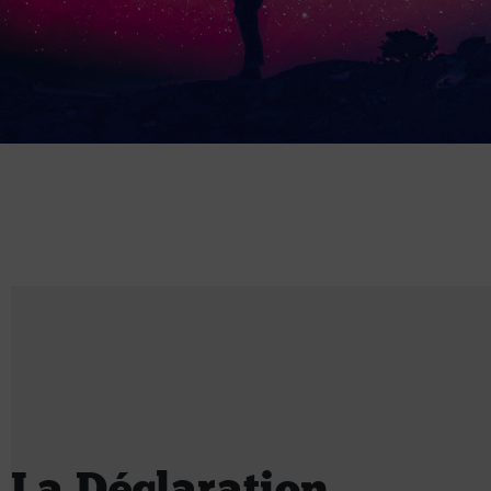
La Déclaration