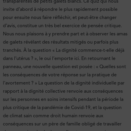
transparentes de petits galets blancs. Ce quiz qui nous
invite d’abord à répondre le plus rapidement possible
pour ensuite nous faire réfléchir, et peut-être changer
d’avis, constitue un très bel exercice de pensée critique.
Nous nous plaisons à y prendre part et à observer les amas
de galets révélant des résultats mitigés ou parfois plus
tranchés. À la question « La dignité commence-t-elle déjà
dans l’utérus ? », le oui l’emporte ici. En retournant le
panneau, une nouvelle question est posée : « Quelles sont
les conséquences de votre réponse sur la pratique de
l’avortement ? » La question de la dignité individuelle par
rapport à la dignité collective renvoie aux conséquences
sur les personnes en soins intensifs pendant la période la
plus critique de la pandémie de Covid-19, et la question
de climat sain comme droit humain renvoie aux
conséquences sur un père de famille obligé de travailler