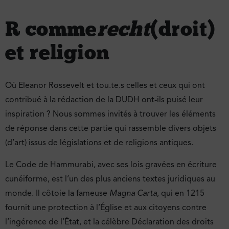
R comme
recht
(droit)
et religion
Où Eleanor Rossevelt et tou.te.s celles et ceux qui ont
contribué à la rédaction de la DUDH ont-ils puisé leur
inspiration ? Nous sommes invités à trouver les éléments
de réponse dans cette partie qui rassemble divers objets
(d’art) issus de législations et de religions antiques.
Le Code de Hammurabi, avec ses lois gravées en écriture
cunéiforme, est l’un des plus anciens textes juridiques au
monde. Il côtoie la fameuse
Magna Carta
, qui en 1215
fournit une protection à l’Église et aux citoyens contre
l’ingérence de l’État, et la célèbre Déclaration des droits