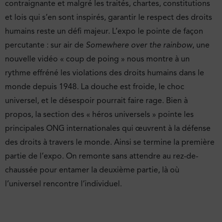
contraignante et malgré les traités, chartes, constitutions
et lois qui s’en sont inspirés, garantir le respect des droits
humains reste un défi majeur. L’expo le pointe de façon
percutante : sur air de
Somewhere over the rainbow
, une
nouvelle vidéo « coup de poing » nous montre à un
rythme effréné les violations des droits humains dans le
monde depuis 1948. La douche est froide, le choc
universel, et le désespoir pourrait faire rage. Bien à
propos, la section des « héros universels » pointe les
principales ONG internationales qui œuvrent à la défense
des droits à travers le monde. Ainsi se termine la première
partie de l’expo. On remonte sans attendre au rez-de-
chaussée pour entamer la deuxième partie, là où
l’universel rencontre l’individuel.