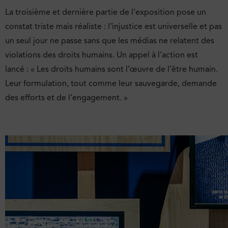
La troisième et dernière partie de l’exposition pose un
constat triste mais réaliste : l’injustice est universelle et pas
un seul jour ne passe sans que les médias ne relatent des
violations des droits humains. Un appel à l’action est
lancé : « Les droits humains sont l’œuvre de l’être humain.
Leur formulation, tout comme leur sauvegarde, demande
des efforts et de l’engagement. »