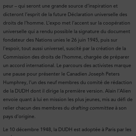
peur – qui seront une grande source d’inspiration et
dicteront l’esprit de la future Déclaration universelle des
droits de l’homme. L’expo met l’accent sur la coopération
universelle qui a rendu possible la signature du document
fondateur des Nations unies le 26 juin 1945, puis sur
l’espoir, tout aussi universel, suscité par la création de la
Commission des droits de l’homme, chargée de préparer
un accord international. Le parcours des activistes marque
une pause pour présenter le Canadien Joseph Peters
Humphrey, l’un des neuf membres du comité de rédaction
de la DUDH dont il dirige la première version. Alain l’Alien
envoie quant à lui en mission les plus jeunes, mis au défi de
relier chacun des membres du
drafting committee
à son
pays d’origine.
Le 10 décembre 1948, la DUDH est adoptée à Paris par les