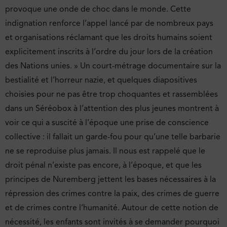
provoque une onde de choc dans le monde. Cette
indignation renforce l’appel lancé par de nombreux pays
et organisations réclamant que les droits humains soient
explicitement inscrits à l’ordre du jour lors de la création
des Nations unies. » Un court-métrage documentaire sur la
bestialité et l’horreur nazie, et quelques diapositives
choisies pour ne pas être trop choquantes et rassemblées
dans un Séréobox à l’attention des plus jeunes montrent à
voir ce qui a suscité à l’époque une prise de conscience
collective : il fallait un garde-fou pour qu’une telle barbarie
ne se reproduise plus jamais. Il nous est rappelé que le
droit pénal n’existe pas encore, à l’époque, et que les
principes de Nuremberg jettent les bases nécessaires à la
répression des crimes contre la paix, des crimes de guerre
et de crimes contre l’humanité. Autour de cette notion de
nécessité, les enfants sont invités à se demander pourquoi