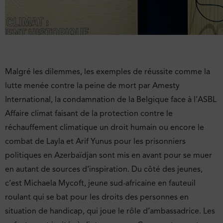
Malgré les dilemmes, les exemples de réussite comme la
lutte menée contre la peine de mort par Amesty
International, la condamnation de la Belgique face à l’ASBL
Affaire climat faisant de la protection contre le
réchauffement climatique un droit humain ou encore le
combat de Layla et Arif Yunus pour les prisonniers
politiques en Azerbaïdjan sont mis en avant pour se muer
en autant de sources d’inspiration. Du côté des jeunes,
c’est Michaela Mycoft, jeune sud-africaine en fauteuil
roulant qui se bat pour les droits des personnes en
situation de handicap, qui joue le rôle d’ambassadrice. Les