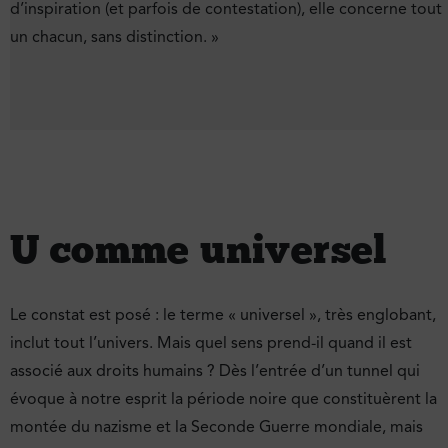
d’inspiration (et parfois de contestation), elle concerne tout
un chacun, sans distinction. »
U comme universel
Le constat est posé : le terme « universel », très englobant,
inclut tout l’univers. Mais quel sens prend-il quand il est
associé aux droits humains ? Dès l’entrée d’un tunnel qui
évoque à notre esprit la période noire que constituèrent la
montée du nazisme et la Seconde Guerre mondiale, mais