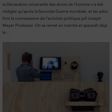
la Déclaration universelle des droits de l’homme n’a été
rédigée qu’après la Seconde Guerre mondiale, et les ados
font la connaissance de l’activiste politique juif Joseph
Meyer Proskauer. On se remet en marche et apparaît déjà
le…