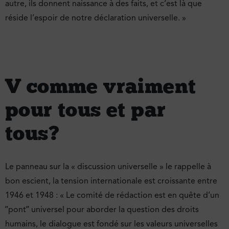
autre, ils donnent naissance à des faits, et c’est là que
réside l’espoir de notre déclaration universelle. »
V comme vraiment
pour tous et par
tous ?
Le panneau sur la « discussion universelle » le rappelle à
bon escient, la tension internationale est croissante entre
1946 et 1948 : « Le comité de rédaction est en quête d’un
ʺpontʺ universel pour aborder la question des droits
humains, le dialogue est fondé sur les valeurs universelles