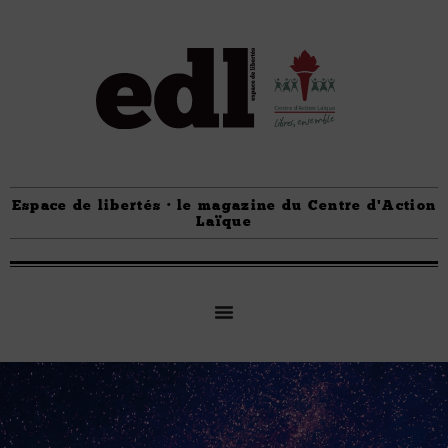
Espace de libertés · le magazine du Centre d'Action
Laïque