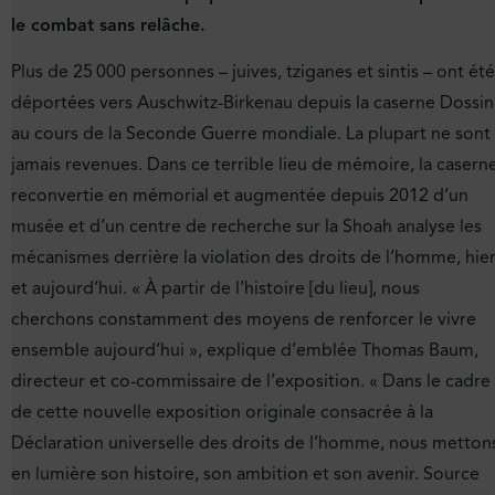
le combat sans relâche.
Plus de 25 000 personnes – juives, tziganes et sintis – ont été
déportées vers Auschwitz-Birkenau depuis la caserne Dossin
au cours de la Seconde Guerre mondiale. La plupart ne sont
jamais revenues. Dans ce terrible lieu de mémoire, la casern
reconvertie en mémorial et augmentée depuis 2012 d’un
musée et d’un centre de recherche sur la Shoah analyse les
mécanismes derrière la violation des droits de l’homme, hie
et aujourd’hui. « À partir de l’histoire [du lieu], nous
cherchons constamment des moyens de renforcer le vivre
ensemble aujourd’hui », explique d’emblée Thomas Baum,
directeur et co-commissaire de l’exposition. « Dans le cadre
de cette nouvelle exposition originale consacrée à la
Déclaration universelle des droits de l’homme, nous metton
en lumière son histoire, son ambition et son avenir. Source