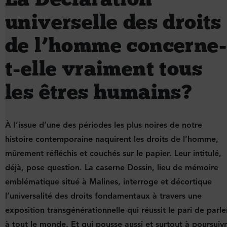
universelle des droits
de l’homme concerne-
t-elle vraiment tous
les êtres humains ?
À l’issue d’une des périodes les plus noires de notre
histoire contemporaine naquirent les droits de l’homme,
mûrement réfléchis et couchés sur le papier. Leur intitulé,
déjà, pose question. La caserne Dossin, lieu de mémoire
emblématique situé à Malines, interroge et décortique
l’universalité des droits fondamentaux à travers une
exposition transgénérationnelle qui réussit le pari de parle
à tout le monde. Et qui pousse aussi et surtout à poursuiv