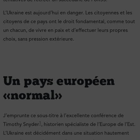
L’Ukraine est aujourd’hui en danger. Les citoyennes et les
citoyens de ce pays ont le droit fondamental, comme tout
un chacun, de vivre en paix et d’effectuer leurs propres
choix, sans pression extérieure.
Un pays européen
« normal »
J’emprunte ce sous-titre à l’excellente conférence de
1
Timothy Snyder
, historien spécialiste de l’Europe de l’Est.
L’Ukraine est décidément dans une situation hautement