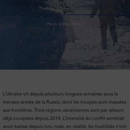
Photo © Shutterstock
L’Ukraine vit depuis plusieurs longues semaines sous la
menace armée de la Russie, dont les troupes sont massées
aux frontières. Trois régions ukrainiennes sont par ailleurs
déjà occupées depuis 2014. L’intensité du conflit semblait
avoir baissé depuis lors, mais, en réalité, les hostilités n’ont