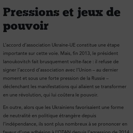
Pressions et jeux de
pouvoir
L’accord d’association Ukraine-UE constitue une étape
importante sur cette voie. Mais, fin 2013, le président
Ianoukovitch fait brusquement volte-face : il refuse de
signer l’accord d’association avec l’Union – au dernier
moment et sous une forte pression de la Russie –
déclenchant les manifestations qui allaient se transformer
en une révolution, qui lui coûtera le pouvoir.
En outre, alors que les Ukrainiens favorisaient une forme
de neutralité en politique étrangère depuis
l’indépendance, ils sont plus nombreux à se prononcer en
faveur d’une adhésion à l’OTAN depuis l’agression de 2014