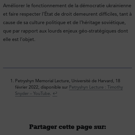
Améliorer le fonctionnement de la démocratie ukrainienne
et faire respecter l’État de droit demeurent difficiles, tant à
cause de sa culture politique et de l’héritage soviétique,
que par rapport aux lourds enjeux géo-stratégiques dont
elle est l’objet.
Petryshyn Memorial Lecture, Université de Harvard, 18
février 2022, disponible sur
Petryshyn Lecture : Timothy
Snyder – YouTube
.
↩︎
Partager cette page sur :