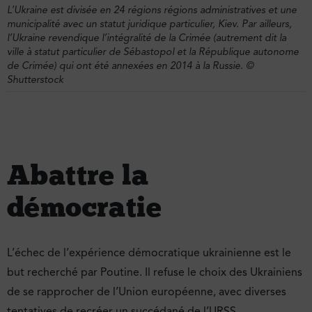
L’Ukraine est divisée en 24 régions régions administratives et une
municipalité avec un statut juridique particulier, Kiev. Par ailleurs,
l’Ukraine revendique l’intégralité de la Crimée (autrement dit la
ville à statut particulier de Sébastopol et la République autonome
de Crimée) qui ont été annexées en 2014 à la Russie.
©
Shutterstock
Abattre la
démocratie
L’échec de l’expérience démocratique ukrainienne est le
but recherché par Poutine. Il refuse le choix des Ukrainiens
de se rapprocher de l’Union européenne, avec diverses
tentatives de recréer un succédané de l’URSS.