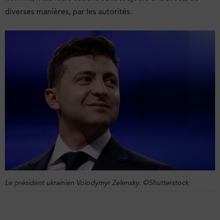
diverses manières, par les autorités.
Le président ukrainien Volodymyr Zelensky. ©Shutterstock