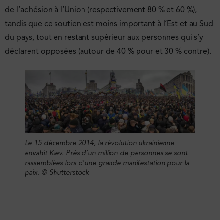
de l’adhésion à l’Union (respectivement 80 % et 60 %),
tandis que ce soutien est moins important à l’Est et au Sud
du pays, tout en restant supérieur aux personnes qui s’y
déclarent opposées (autour de 40 % pour et 30 % contre).
Le 15 décembre 2014, la révolution ukrainienne
envahit Kiev. Près d’un million de personnes se sont
rassemblées lors d’une grande manifestation pour la
paix.
© Shutterstock