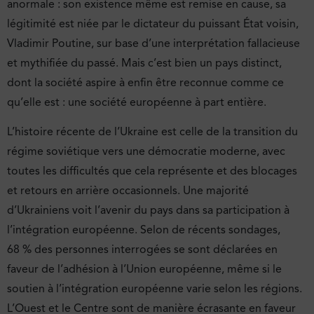
anormale : son existence même est remise en cause, sa
légitimité est niée par le dictateur du puissant État voisin,
Vladimir Poutine, sur base d’une interprétation fallacieuse
et mythifiée du passé. Mais c’est bien un pays distinct,
dont la société aspire à enfin être reconnue comme ce
qu’elle est : une société européenne à part entière.
L’histoire récente de l’Ukraine est celle de la transition du
régime soviétique vers une démocratie moderne, avec
toutes les difficultés que cela représente et des blocages
et retours en arrière occasionnels. Une majorité
d’Ukrainiens voit l’avenir du pays dans sa participation à
l’intégration européenne. Selon de récents sondages,
68 % des personnes interrogées se sont déclarées en
faveur de l’adhésion à l’Union européenne, même si le
soutien à l’intégration européenne varie selon les régions.
L’Ouest et le Centre sont de manière écrasante en faveur