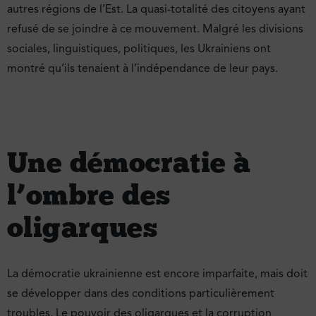
autres régions de l’Est. La quasi-totalité des citoyens ayant
refusé de se joindre à ce mouvement. Malgré les divisions
sociales, linguistiques, politiques, les Ukrainiens ont
montré qu’ils tenaient à l’indépendance de leur pays.
Une démocratie à
l’ombre des
oligarques
La démocratie ukrainienne est encore imparfaite, mais doit
se développer dans des conditions particulièrement
troubles. Le pouvoir des oligarques et la corruption