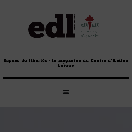
Espace de libertés · le magazine du Centre d'Action
Laïque