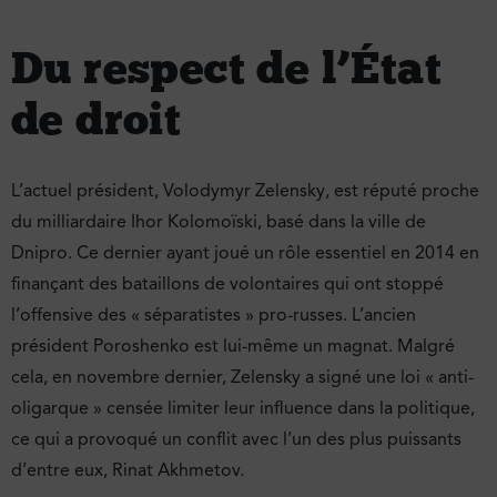
Du respect de l’État
de droit
L’actuel président, Volodymyr Zelensky, est réputé proche
du milliardaire Ihor Kolomoïski, basé dans la ville de
Dnipro. Ce dernier ayant joué un rôle essentiel en 2014 en
finançant des bataillons de volontaires qui ont stoppé
l’offensive des « séparatistes » pro-russes. L’ancien
président Poroshenko est lui-même un magnat. Malgré
cela, en novembre dernier, Zelensky a signé une loi « anti-
oligarque » censée limiter leur influence dans la politique,
ce qui a provoqué un conflit avec l’un des plus puissants
d’entre eux, Rinat Akhmetov.