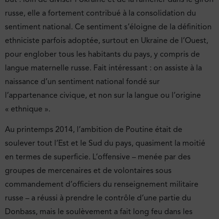
russe, elle a fortement contribué à la consolidation du
sentiment national. Ce sentiment s’éloigne de la définition
ethniciste parfois adoptée, surtout en Ukraine de l’Ouest,
pour englober tous les habitants du pays, y compris de
langue maternelle russe. Fait intéressant : on assiste à la
naissance d’un sentiment national fondé sur
l’appartenance civique, et non sur la langue ou l’origine
« ethnique ».
Au printemps 2014, l’ambition de Poutine était de
soulever tout l’Est et le Sud du pays, quasiment la moitié
en termes de superficie. L’offensive – menée par des
groupes de mercenaires et de volontaires sous
commandement d’officiers du renseignement militaire
russe – a réussi à prendre le contrôle d’une partie du
Donbass, mais le soulèvement a fait long feu dans les