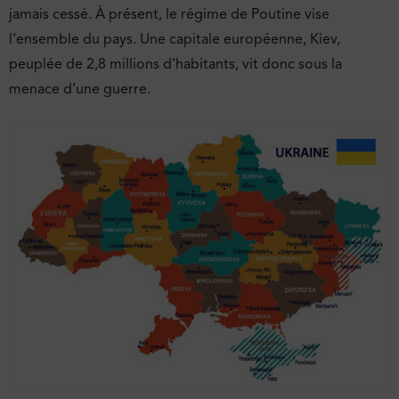
jamais cessé. À présent, le régime de Poutine vise
l’ensemble du pays. Une capitale européenne, Kiev,
peuplée de 2,8 millions d’habitants, vit donc sous la
menace d’une guerre.