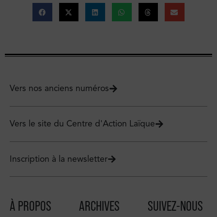
Vers nos anciens numéros
Vers le site du Centre d'Action Laïque
Inscription à la newsletter
À PROPOS
ARCHIVES
SUIVEZ-NOUS