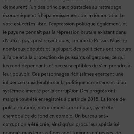
demeurent l’un des principaux obstacles au rattrapage
économique et à l’épanouissement de la démocratie. Le
vote est certes libre, l’expression politique également, et
le pays ne connaît pas la répression brutale existant dans
d’autres pays post-soviétiques, comme la Russie. Mais de
nombreux députés et la plupart des politiciens ont recours
à l’aide et à la protection de puissants oligarques, ce qui
les rend dépendants et peu susceptibles de s’en prendre à
leur pouvoir. Ces personnages richissimes exercent une
influence considérable sur la politique en se servant d’un
système alimenté par la corruption.Des progrès ont
malgré tout été enregistrés à partir de 2015. La force de
police routière, notoirement corrompue, ayant été
chamboulée de fond en comble. Un bureau anti-
corruption a été créé, ainsi qu’un procureur spécialisé
nommé, mais leurs actions sont toujours entravées, de