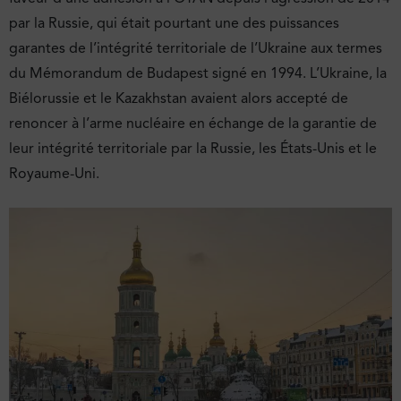
par la Russie, qui était pourtant une des puissances
garantes de l’intégrité territoriale de l’Ukraine aux termes
du Mémorandum de Budapest signé en 1994. L’Ukraine, la
Biélorussie et le Kazakhstan avaient alors accepté de
renoncer à l’arme nucléaire en échange de la garantie de
leur intégrité territoriale par la Russie, les États-Unis et le
Royaume-Uni.