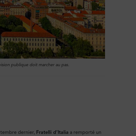
vision publique doit marcher au pas.
ptembre dernier,
Fratelli d’Italia
a remporté un