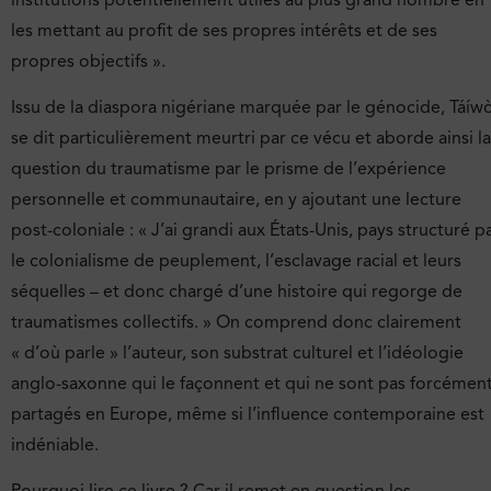
les mettant au profit de ses propres intérêts et de ses
propres objectifs ».
Issu de la diaspora nigériane marquée par le génocide, Táíw
se dit particulièrement meurtri par ce vécu et aborde ainsi la
question du traumatisme par le prisme de l’expérience
personnelle et communautaire, en y ajoutant une lecture
post-coloniale : « J’ai grandi aux États-Unis, pays structuré p
le colonialisme de peuplement, l’esclavage racial et leurs
séquelles – et donc chargé d’une histoire qui regorge de
traumatismes collectifs. » On comprend donc clairement
« d’où parle » l’auteur, son substrat culturel et l’idéologie
anglo-saxonne qui le façonnent et qui ne sont pas forcémen
partagés en Europe, même si l’influence contemporaine est
indéniable.