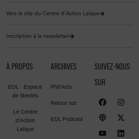
Vers le site du Centre d'Action Laïque
Inscription à la newsletter
À PROPOS
ARCHIVES
SUIVEZ-NOUS
SUR
EDL · Espace
Phil'Actu
de libertés
Retour sur
Le Centre
EDL Podcast
d'Action
Laïque