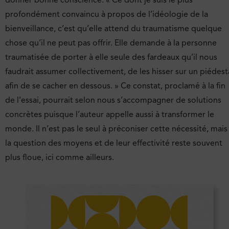
donner bonne conscience. « Ce dont je suis le plus
profondément convaincu à propos de l’idéologie de la
bienveillance, c’est qu’elle attend du traumatisme quelque
chose qu’il ne peut pas offrir. Elle demande à la personne
traumatisée de porter à elle seule des fardeaux qu’il nous
faudrait assumer collectivement, de les hisser sur un piédest
afin de se cacher en dessous. » Ce constat, proclamé à la fin
de l’essai, pourrait selon nous s’accompagner de solutions
concrètes puisque l’auteur appelle aussi à transformer le
monde. Il n’est pas le seul à préconiser cette nécessité, mais
la question des moyens et de leur effectivité reste souvent
plus floue, ici comme ailleurs.