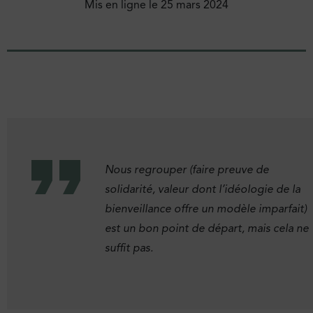
Mis en ligne le
25 mars 2024
Nous regrouper (faire preuve de
solidarité, valeur dont l’idéologie de la
bienveillance offre un modèle imparfait)
est un bon point de départ, mais cela ne
suffit pas.