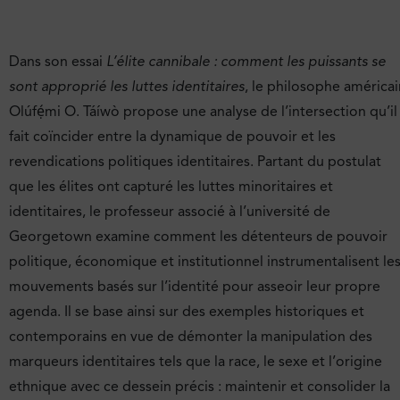
Dans son essai
L’élite cannibale : comment les puissants se
sont approprié les luttes identitaires
, le philosophe américai
Olúfẹ́mi O. Táíwò propose une analyse de l’intersection qu’il
fait coïncider entre la dynamique de pouvoir et les
revendications politiques identitaires. Partant du postulat
que les élites ont capturé les luttes minoritaires et
identitaires, le professeur associé à l’université de
Georgetown examine comment les détenteurs de pouvoir
politique, économique et institutionnel instrumentalisent le
mouvements basés sur l’identité pour asseoir leur propre
agenda. Il se base ainsi sur des exemples historiques et
contemporains en vue de démonter la manipulation des
marqueurs identitaires tels que la race, le sexe et l’origine
ethnique avec ce dessein précis : maintenir et consolider la