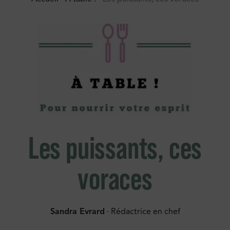
Les puissants, ces
voraces
Sandra Evrard
· Rédactrice en chef