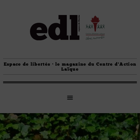
Espace de libertés · le magazine du Centre d'Action
Laïque