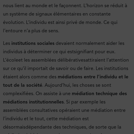
nous lient au monde et le façonnent. L’horizon se réduit à
un système de signaux élémentaires en constante
évolution. L’individu est ainsi privé de monde. Ce qui
l’entoure n’a plus de sens.
Les
institutions sociales
devaient normalement aider les
individus à déterminer ce qui estsignifiant pour eux.
L’écoleet les assemblées délibérativesattiraient l’attention
sur ce qu’il importait de savoir ou de faire. Les institutions
étaient alors comme des
médiations entre l’individu et le
tout de la société
. Aujourd’hui, les choses se sont
complexifiées. On assiste à une
médiation technique des
médiations institutionnelles
. Si par exemple les
assemblées consultatives opéraient une médiation entre
l’individu et le tout, cette médiation est
désormaisdépendante des techniques, de sorte que la