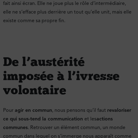
fait ainsi écran. Elle ne joue plus le rôle d’intermédiaire,
elle ne s’efface plus derrière un tout qu’elle unit, mais elle
existe comme sa propre fin.
De l’austérité
imposée à l’ivresse
volontaire
Pour
agir en commun
, nous pensons qu’il faut
revaloriser
ce qui sous-tend la communication
et les
actions
communes
. Retrouver un élément commun, un monde
commun dans lequel on s’immerge nous apparaît comme