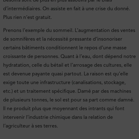
d’intermédiaires. On assiste en fait à une crise du donné.
Plus rien n’est gratuit.
Prenons l’exemple du sommeil. L’augmentation des ventes
de somnifères et la nécessité pressante d’insonoriser
certains bâtiments conditionnent le repos d’une masse
croissante de personnes. Quant à l’eau, dont dépend notre
hydratation, celle du bétail et l’arrosage des cultures, elle
est devenue payante quasi partout. La raison est qu’elle
exige toute une infrastructure (canalisations, stockage,
etc.) et un traitement spécifique. Damé par des machines
de plusieurs tonnes, le sol est pour sa part comme damné.
Il ne produit plus que moyennant des intrants qui font
intervenir l’industrie chimique dans la relation de
l’agriculteur à ses terres.