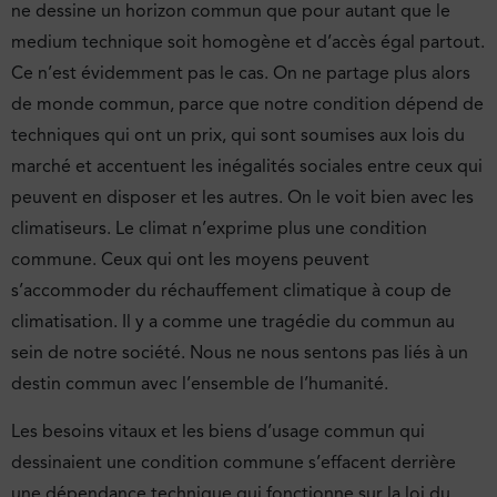
ne dessine un horizon commun que pour autant que le
medium technique soit homogène et d’accès égal partout.
Ce n’est évidemment pas le cas. On ne partage plus alors
de monde commun, parce que notre condition dépend de
techniques qui ont un prix, qui sont soumises aux lois du
marché et accentuent les inégalités sociales entre ceux qui
peuvent en disposer et les autres. On le voit bien avec les
climatiseurs. Le climat n’exprime plus une condition
commune. Ceux qui ont les moyens peuvent
s’accommoder du réchauffement climatique à coup de
climatisation. Il y a comme une tragédie du commun au
sein de notre société. Nous ne nous sentons pas liés à un
destin commun avec l’ensemble de l’humanité.
Les besoins vitaux et les biens d’usage commun qui
dessinaient une condition commune s’effacent derrière
une dépendance technique qui fonctionne sur la loi du