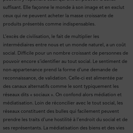
suffisant. Elle façonne le monde à son image et en exclut
ceux qui ne peuvent acheter la masse croissante de
produits présentés comme indispensables.
L’excès de civilisation, le fait de multiplier les
intermédiaires entre nous et un monde naturel, a un coût
social. Difficile pour un nombre croissant de personnes de
pouvoir encore s’identifier au tout social. Le sentiment de
non-appartenance prend la forme d’une demande de
reconnaissance, de validation. Celle-ci est alimentée par
des canaux alternatifs comme le sont typiquement les
réseaux dits « sociaux ». On confond alors médiation et
médiatisation. Loin de réconcilier avec le tout social, les
réseaux constituent des bulles qui facilement peuvent
prendre les traits d’une hostilité à l’endroit du social et de
ses représentants. La médiatisation des biens et des vies