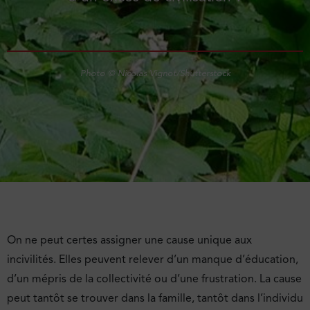
Photo © Nicolas Vignot/Shutterstock
On ne peut certes assigner une cause unique aux
incivilités. Elles peuvent relever d’un manque d’éducation,
d’un mépris de la collectivité ou d’une frustration. La cause
peut tantôt se trouver dans la famille, tantôt dans l’individu