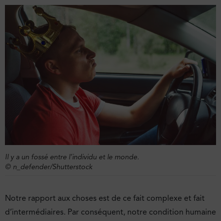
Il y a un fossé entre l’individu et le monde.
© n_defender/Shutterstock
Notre rapport aux choses est de ce fait complexe et fait
d’intermédiaires. Par conséquent, notre condition humaine