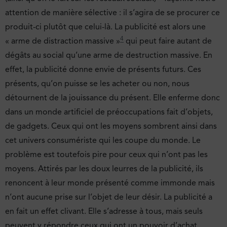
attention de manière sélective : il s’agira de se procurer ce
produit-ci plutôt que celui-là. La publicité est alors une
4
« arme de distraction massive »
qui peut faire autant de
dégâts au social qu’une arme de destruction massive. En
effet, la publicité donne envie de présents futurs. Ces
présents, qu’on puisse se les acheter ou non, nous
détournent de la jouissance du présent. Elle enferme donc
dans un monde artificiel de préoccupations fait d’objets,
de gadgets. Ceux qui ont les moyens sombrent ainsi dans
cet univers consumériste qui les coupe du monde. Le
problème est toutefois pire pour ceux qui n’ont pas les
moyens. Attirés par les doux leurres de la publicité, ils
renoncent à leur monde présenté comme immonde mais
n’ont aucune prise sur l’objet de leur désir. La publicité a
en fait un effet clivant. Elle s’adresse à tous, mais seuls
peuvent y répondre ceux qui ont un pouvoir d’achat