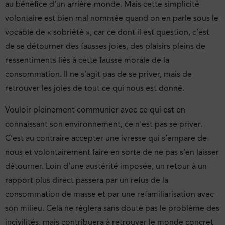
au bénéfice d’un arrière-monde. Mais cette simplicité
volontaire est bien mal nommée quand on en parle sous le
vocable de « sobriété », car ce dont il est question, c’est
de se détourner des fausses joies, des plaisirs pleins de
ressentiments liés à cette fausse morale de la
consommation. Il ne s’agit pas de se priver, mais de
retrouver les joies de tout ce qui nous est donné.
Vouloir pleinement communier avec ce qui est en
connaissant son environnement, ce n’est pas se priver.
C’est au contraire accepter une ivresse qui s’empare de
nous et volontairement faire en sorte de ne pas s’en laisser
détourner. Loin d’une austérité imposée, un retour à un
rapport plus direct passera par un refus de la
consommation de masse et par une refamiliarisation avec
son milieu. Cela ne réglera sans doute pas le problème des
incivilités, mais contribuera à retrouver le monde concret