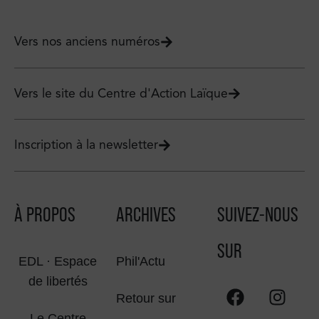
Vers nos anciens numéros
Vers le site du Centre d'Action Laïque
Inscription à la newsletter
À PROPOS
ARCHIVES
SUIVEZ-NOUS
SUR
EDL · Espace
Phil'Actu
de libertés
Retour sur
Le Centre