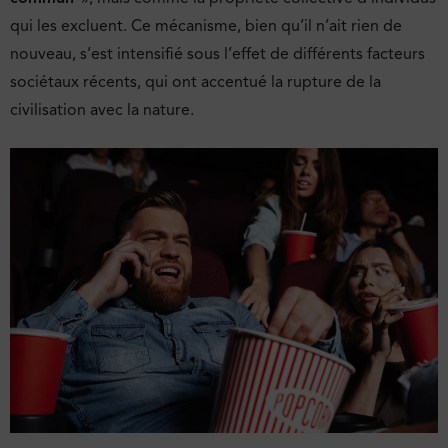
qui les excluent. Ce mécanisme, bien qu’il n’ait rien de
nouveau, s’est intensifié sous l’effet de différents facteurs
sociétaux récents, qui ont accentué la rupture de la
civilisation avec la nature.