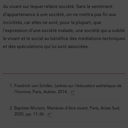
du vivant sur lequel refaire société. Sans le sentiment
d’appartenance à une société, on ne mettra pas fin aux
incivilités, car elles ne sont, pour la plupart, que
l’expression d’une société malade, une société qui a oublié
le vivant et le social au bénéfice des médiations techniques
et des spéculations qui lui sont associées.
Friedrich von Schiller,
Lettres sur l’éducation esthétique de
l’homme
, Paris, Aubier, 2014.
↩︎
Baptiste Morizot,
Manières d’être vivant
, Paris, Actes Sud,
2020, pp. 11-36.
↩︎