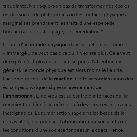
troublante. Ne risque-t-on pas de transformer nos écoles
en des sortes de plateformes où les contacts physiques
marginalisés prendraient les traits d’une espècede
bureaucratie de rattrapage, de remédiation ?
L’oubli d’un
monde physique
dans lequel on est comme
« immergé » ne veut pas dire qu’il n’existe plus. Cela veut
dire qu’il n’est plus ce sur quoi se porte l’attention en
général. Le monde physique est alors moins le lieu de
l’action que celui de la
réaction
. Cette secondarisation des
échanges physiques signe un
avènement de
l’impersonnel
. L’individu est au centre d’interfaces qui le
renvoient ou bien à lui-même ou à des services anonymes
inassignables. La numérisation sape ainsiles bases de la
convivialité, elle poursuit l’
atomisation du social
et crée
les conditions d’une société fondéesur la
concurrence
.