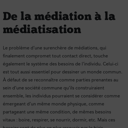
De la médiation à la
médiatisation
Le problème d’une surenchère de médiations, qui
finalement compromet tout contact direct, touche
également le système des besoins de l’individu. Celui-ci
est tout aussi essentiel pour dessiner un monde commun.
À défaut de se reconnaître comme parties prenantes au
sein d’une société commune qu’ils construiraient
ensemble, les individus pourraient se considérer comme
émergeant d’un même monde physique, comme
partageant une même condition, de mêmes besoins
vitaux : boire, respirer, se nourrir, dormir, etc. Mais ces
besoins sont de plus en plus assouvis par le biais