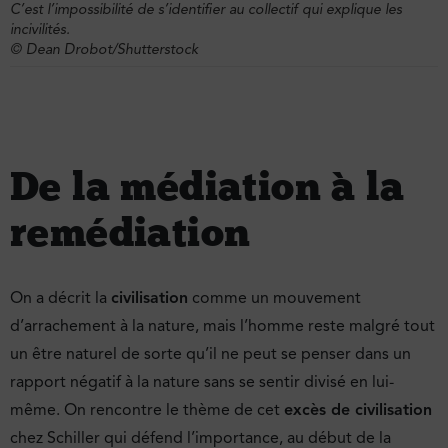
C’est l’impossibilité de s’identifier au collectif qui explique les
incivilités.
© Dean Drobot/Shutterstock
De la médiation à la
remédiation
On a décrit la
civilisation
comme un mouvement
d’arrachement à la nature, mais l’homme reste malgré tout
un être naturel de sorte qu’il ne peut se penser dans un
rapport négatif à la nature sans se sentir divisé en lui-
même. On rencontre le thème de cet
excès de civilisation
chez Schiller qui défend l’importance, au début de la