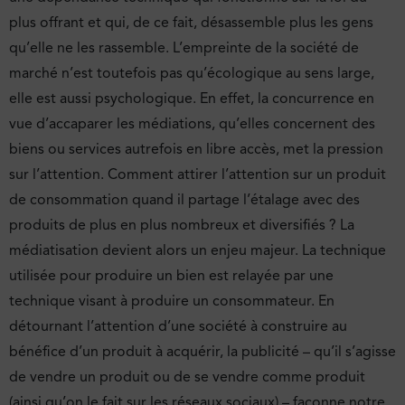
plus offrant et qui, de ce fait, désassemble plus les gens
qu’elle ne les rassemble. L’empreinte de la société de
marché n’est toutefois pas qu’écologique au sens large,
elle est aussi psychologique. En effet, la concurrence en
vue d’accaparer les médiations, qu’elles concernent des
biens ou services autrefois en libre accès, met la pression
sur l’attention. Comment attirer l’attention sur un produit
de consommation quand il partage l’étalage avec des
produits de plus en plus nombreux et diversifiés ? La
médiatisation devient alors un enjeu majeur. La technique
utilisée pour produire un bien est relayée par une
technique visant à produire un consommateur. En
détournant l’attention d’une société à construire au
bénéfice d’un produit à acquérir, la publicité – qu’il s’agisse
de vendre un produit ou de se vendre comme produit
(ainsi qu’on le fait sur les réseaux sociaux) – façonne notre