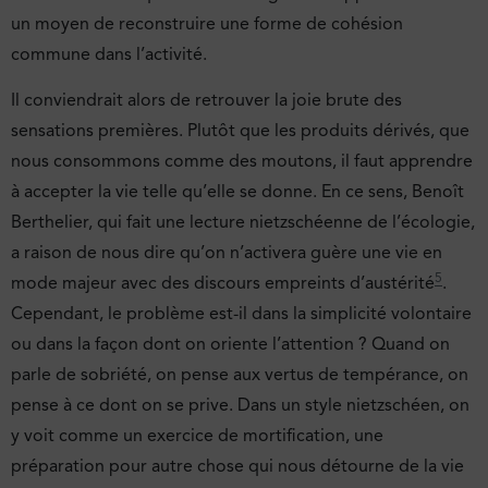
un moyen de reconstruire une forme de cohésion
commune dans l’activité.
Il conviendrait alors de retrouver la joie brute des
sensations premières. Plutôt que les produits dérivés, que
nous consommons comme des moutons, il faut apprendre
à accepter la vie telle qu’elle se donne. En ce sens, Benoît
Berthelier, qui fait une lecture nietzschéenne de l’écologie,
a raison de nous dire qu’on n’activera guère une vie en
5
mode majeur avec des discours empreints d’austérité
.
Cependant, le problème est-il dans la simplicité volontaire
ou dans la façon dont on oriente l’attention ? Quand on
parle de sobriété, on pense aux vertus de tempérance, on
pense à ce dont on se prive. Dans un style nietzschéen, on
y voit comme un exercice de mortification, une
préparation pour autre chose qui nous détourne de la vie