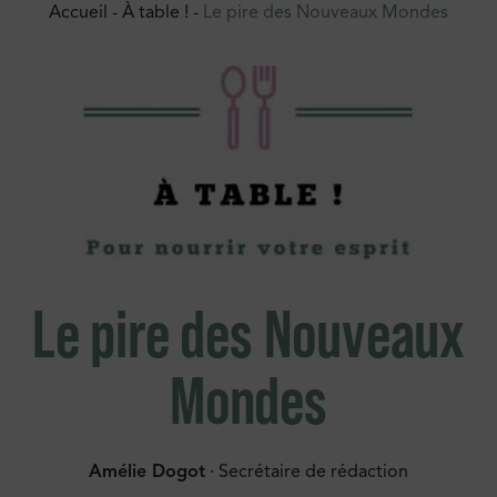
Accueil
-
À table !
-
Le pire des Nouveaux Mondes
Le pire des Nouveaux
Mondes
Amélie Dogot
· Secrétaire de rédaction