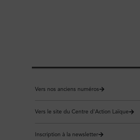
Vers nos anciens numéros
Vers le site du Centre d'Action Laïque
Inscription à la newsletter