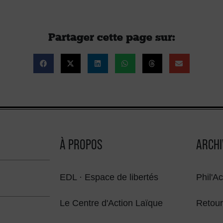
Partager cette page sur :
À PROPOS
ARCHI
EDL · Espace de libertés
Phil'Ac
Le Centre d'Action Laïque
Retour