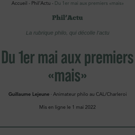
Accueil
-
Phil’Actu
-
Du 1er mai aux premiers «mais»
Phil’Actu
La rubrique philo, qui décolle l’actu
Du 1er mai aux premiers
«mais»
Guillaume Lejeune
· Animateur philo au CAL/Charleroi
Mis en ligne le
1 mai 2022