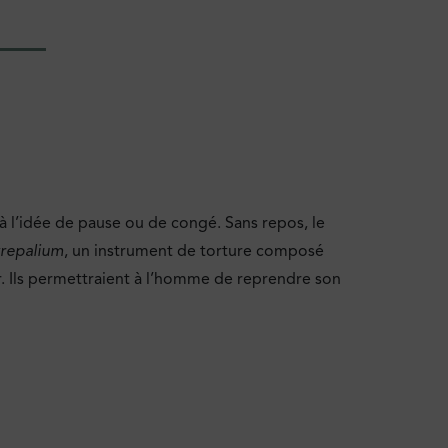
à l’idée de pause ou de congé. Sans repos, le
trepalium
, un instrument de torture composé
r. Ils permettraient à l’homme de reprendre son