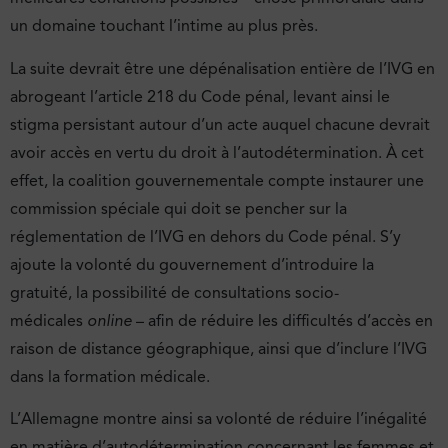
un domaine touchant l’intime au plus près.
La suite devrait être une dépénalisation entière de l’IVG en
abrogeant l’article 218 du Code pénal, levant ainsi le
stigma persistant autour d’un acte auquel chacune devrait
avoir accès en vertu du droit à l’autodétermination. À cet
effet, la coalition gouvernementale compte instaurer une
commission spéciale qui doit se pencher sur la
réglementation de l’IVG en dehors du Code pénal. S’y
ajoute la volonté du gouvernement d’introduire la
gratuité, la possibilité de consultations socio-
médicales
online
– afin de réduire les difficultés d’accès en
raison de distance géographique, ainsi que d’inclure l’IVG
dans la formation médicale.
L’Allemagne montre ainsi sa volonté de réduire l’inégalité
en matière d’autodétermination concernant les femmes et