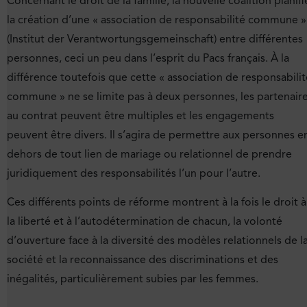
Concernant le droit de la famille, la nouvelle coalition planifi
la création d’une « association de responsabilité commune »
(Institut der Verantwortungsgemeinschaft) entre différentes
personnes, ceci un peu dans l’esprit du Pacs français. À la
différence toutefois que cette « association de responsabilit
commune » ne se limite pas à deux personnes, les partenair
au contrat peuvent être multiples et les engagements
peuvent être divers. Il s’agira de permettre aux personnes e
dehors de tout lien de mariage ou relationnel de prendre
juridiquement des responsabilités l’un pour l’autre.
Ces différents points de réforme montrent à la fois le droit à
la liberté et à l’autodétermination de chacun, la volonté
d’ouverture face à la diversité des modèles relationnels de l
société et la reconnaissance des discriminations et des
inégalités, particulièrement subies par les femmes.