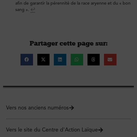
afin de garantir la pérennité de la race aryenne et du « bon
sang ».
↩︎
Partager cette page sur :
Vers nos anciens numéros
Vers le site du Centre d'Action Laïque