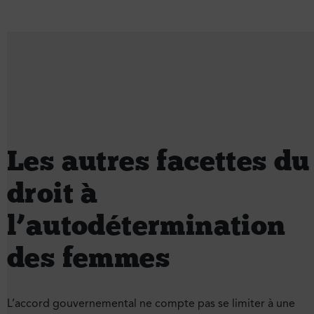
Les autres facettes du
droit à
l’autodétermination
des femmes
L’accord gouvernemental ne compte pas se limiter à une