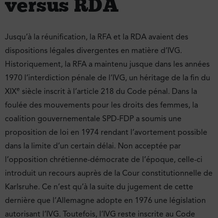
versus RDA
Jusqu’à la réunification, la RFA et la RDA avaient des
dispositions légales divergentes en matière d’IVG.
Historiquement, la RFA a maintenu jusque dans les années
1970 l’interdiction pénale de l’IVG, un héritage de la fin du
e
XIX
siècle inscrit à l’article 218 du Code pénal. Dans la
foulée des mouvements pour les droits des femmes, la
coalition gouvernementale SPD-FDP a soumis une
proposition de loi en 1974 rendant l’avortement possible
dans la limite d’un certain délai. Non acceptée par
l’opposition chrétienne-démocrate de l’époque, celle-ci
introduit un recours auprès de la Cour constitutionnelle de
Karlsruhe. Ce n’est qu’à la suite du jugement de cette
dernière que l’Allemagne adopte en 1976 une législation
autorisant l’IVG. Toutefois, l’IVG reste inscrite au Code