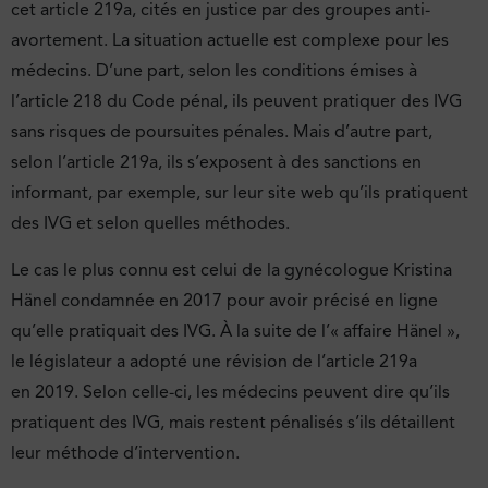
cet article 219a, cités en justice par des groupes anti-
avortement. La situation actuelle est complexe pour les
médecins. D’une part, selon les conditions émises à
l’article 218 du Code pénal, ils peuvent pratiquer des IVG
sans risques de poursuites pénales. Mais d’autre part,
selon l’article 219a, ils s’exposent à des sanctions en
informant, par exemple, sur leur site web qu’ils pratiquent
des IVG et selon quelles méthodes.
Le cas le plus connu est celui de la gynécologue Kristina
Hänel condamnée en 2017 pour avoir précisé en ligne
qu’elle pratiquait des IVG. À la suite de l’« affaire Hänel »,
le législateur a adopté une révision de l’article 219a
en 2019. Selon celle-ci, les médecins peuvent dire qu’ils
pratiquent des IVG, mais restent pénalisés s’ils détaillent
leur méthode d’intervention.