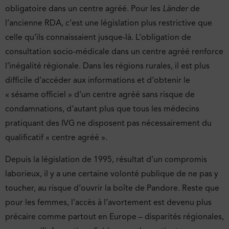
obligatoire dans un centre agréé. Pour les
Länder
de
l’ancienne RDA, c’est une législation plus restrictive que
celle qu’ils connaissaient jusque-là. L’obligation de
consultation socio-médicale dans un centre agréé renforce
l’inégalité régionale. Dans les régions rurales, il est plus
difficile d’accéder aux informations et d’obtenir le
« sésame officiel » d’un centre agréé sans risque de
condamnations, d’autant plus que tous les médecins
pratiquant des IVG ne disposent pas nécessairement du
qualificatif « centre agréé ».
Depuis la législation de 1995, résultat d’un compromis
laborieux, il y a une certaine volonté publique de ne pas y
toucher, au risque d’ouvrir la boîte de Pandore. Reste que
pour les femmes, l’accès à l’avortement est devenu plus
précaire comme partout en Europe – disparités régionales,