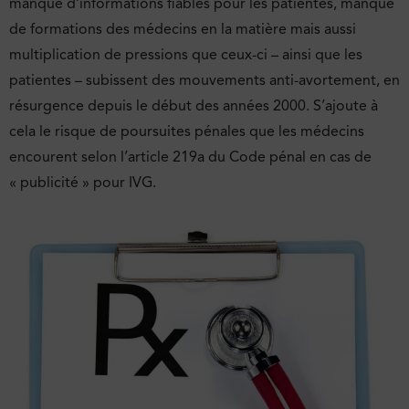
manque d’informations fiables pour les patientes, manque
de formations des médecins en la matière mais aussi
multiplication de pressions que ceux-ci – ainsi que les
patientes – subissent des mouvements anti-avortement, en
résurgence depuis le début des années 2000. S’ajoute à
cela le risque de poursuites pénales que les médecins
encourent selon l’article 219a du Code pénal en cas de
« publicité » pour IVG.