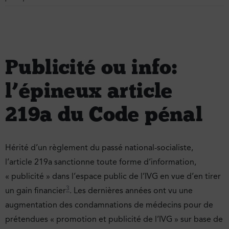
Publicité ou info :
l’épineux article
219a du Code pénal
Hérité d’un règlement du passé national-socialiste,
l’article 219a sanctionne toute forme d’information,
« publicité » dans l’espace public de l’IVG en vue d’en tirer
3
un gain financier
. Les dernières années ont vu une
augmentation des condamnations de médecins pour de
prétendues « promotion et publicité de l’IVG » sur base de