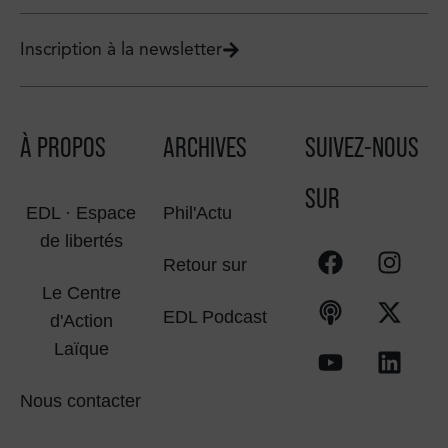
Inscription à la newsletter
À PROPOS
ARCHIVES
SUIVEZ-NOUS
SUR
EDL · Espace
Phil'Actu
de libertés
Retour sur
Le Centre
EDL Podcast
d'Action
Laïque
Nous contacter