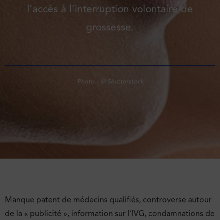
l’accès à l’interruption volontaire de
grossesse.
Photo : © Shutterstock
Manque patent de médecins qualifiés, controverse autour
de la « publicité », information sur l’IVG, condamnations de