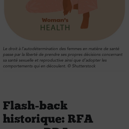
Le droit à l’autodétermination des femmes en matière de santé
passe par la liberté de prendre ses propres décisions concernant
sa santé sexuelle et reproductive ainsi que d’adopter les
comportements qui en découlent.
© Shutterstock
Flash-back
historique : RFA