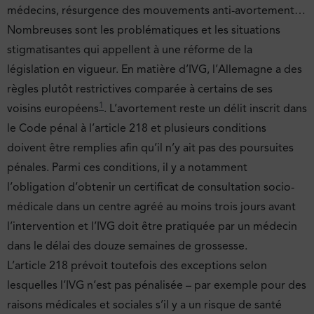
médecins, résurgence des mouvements anti-avortement…
Nombreuses sont les problématiques et les situations
stigmatisantes qui appellent à une réforme de la
législation en vigueur. En matière d’IVG, l’Allemagne a des
règles plutôt restrictives comparée à certains de ses
1
voisins européens
. L’avortement reste un délit inscrit dans
le Code pénal à l’article 218 et plusieurs conditions
doivent être remplies afin qu’il n’y ait pas des poursuites
pénales. Parmi ces conditions, il y a notamment
l’obligation d’obtenir un certificat de consultation socio-
médicale dans un centre agréé au moins trois jours avant
l’intervention et l’IVG doit être pratiquée par un médecin
dans le délai des douze semaines de grossesse.
L’article 218 prévoit toutefois des exceptions selon
lesquelles l’IVG n’est pas pénalisée – par exemple pour des
raisons médicales et sociales s’il y a un risque de santé