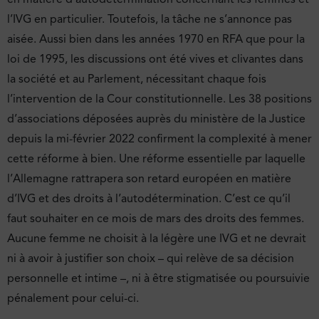
l’IVG en particulier. Toutefois, la tâche ne s’annonce pas
aisée. Aussi bien dans les années 1970 en RFA que pour la
loi de 1995, les discussions ont été vives et clivantes dans
la société et au Parlement, nécessitant chaque fois
l’intervention de la Cour constitutionnelle. Les 38 positions
d’associations déposées auprès du ministère de la Justice
depuis la mi-février 2022 confirment la complexité à mener
cette réforme à bien. Une réforme essentielle par laquelle
l’Allemagne rattrapera son retard européen en matière
d’IVG et des droits à l’autodétermination. C’est ce qu’il
faut souhaiter en ce mois de mars des droits des femmes.
Aucune femme ne choisit à la légère une IVG et ne devrait
ni à avoir à justifier son choix – qui relève de sa décision
personnelle et intime –, ni à être stigmatisée ou poursuivie
pénalement pour celui-ci.