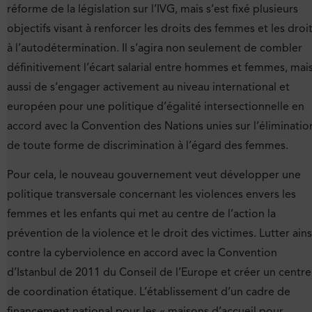
réforme de la législation sur l’IVG, mais s’est fixé plusieurs
objectifs visant à renforcer les droits des femmes et les droi
à l’autodétermination. Il s’agira non seulement de combler
définitivement l’écart salarial entre hommes et femmes, mai
aussi de s’engager activement au niveau international et
européen pour une politique d’égalité intersectionnelle en
accord avec la Convention des Nations unies sur l’éliminatio
de toute forme de discrimination à l’égard des femmes.
Pour cela, le nouveau gouvernement veut développer une
politique transversale concernant les violences envers les
femmes et les enfants qui met au centre de l’action la
prévention de la violence et le droit des victimes. Lutter ains
contre la cyberviolence en accord avec la Convention
d’Istanbul de 2011 du Conseil de l’Europe et créer un centre
de coordination étatique. L’établissement d’un cadre de
financement national pour les « maisons d’accueil pour