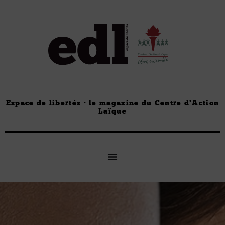
Espace de libertés · le magazine du Centre d'Action
Laïque