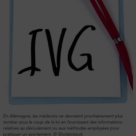
En Allemagne, les médecins ne devraient prochainement plus
tomber sous le coup de la loi en fournissant des informations
relatives au déroulement ou aux méthodes employées pour
pratiquer un avortement.
© Shutterstock