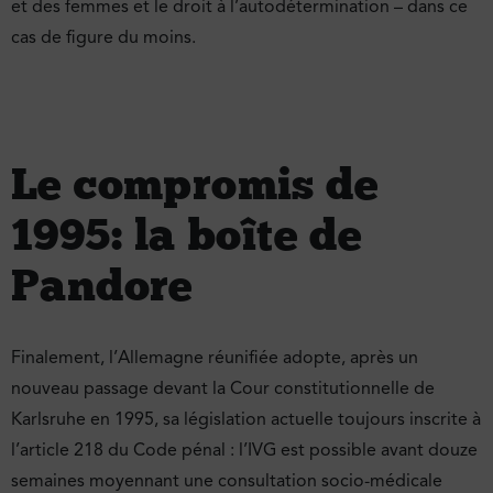
et des femmes et le droit à l’autodétermination – dans ce
cas de figure du moins.
Le compromis de
1995 : la boîte de
Pandore
Finalement, l’Allemagne réunifiée adopte, après un
nouveau passage devant la Cour constitutionnelle de
Karlsruhe en 1995, sa législation actuelle toujours inscrite à
l’article 218 du Code pénal : l’IVG est possible avant douze
semaines moyennant une consultation socio-médicale