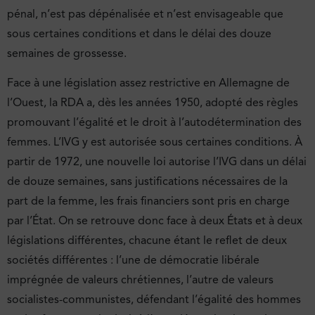
pénal, n’est pas dépénalisée et n’est envisageable que
sous certaines conditions et dans le délai des douze
semaines de grossesse.
Face à une législation assez restrictive en Allemagne de
l’Ouest, la RDA a, dès les années 1950, adopté des règles
promouvant l’égalité et le droit à l’autodétermination des
femmes. L’IVG y est autorisée sous certaines conditions. À
partir de 1972, une nouvelle loi autorise l’IVG dans un délai
de douze semaines, sans justifications nécessaires de la
part de la femme, les frais financiers sont pris en charge
par l’État. On se retrouve donc face à deux États et à deux
législations différentes, chacune étant le reflet de deux
sociétés différentes : l’une de démocratie libérale
imprégnée de valeurs chrétiennes, l’autre de valeurs
socialistes-communistes, défendant l’égalité des hommes