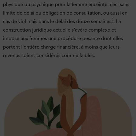
physique ou psychique pour la femme enceinte, ceci sans
limite de délai ou obligation de consultation, ou aussi en
2
cas de viol mais dans le délai des douze semaines
. La
construction juridique actuelle s’avère complexe et
impose aux femmes une procédure pesante dont elles
portent l’entière charge financière, à moins que leurs
revenus soient considérés comme faibles.