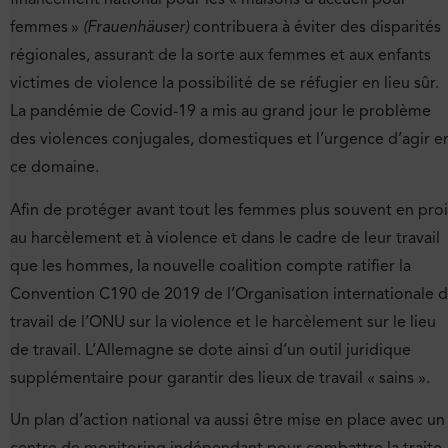
femmes »
(
Frauenhäuser)
contribuera à éviter des disparités
régionales, assurant de la sorte aux femmes et aux enfants
victimes de violence la possibilité de se réfugier en lieu sûr.
La pandémie de Covid-19 a mis au grand jour le problème
des violences conjugales, domestiques et l’urgence d’agir e
ce domaine.
Afin de protéger avant tout les femmes plus souvent en pro
au harcèlement et à violence et dans le cadre de leur travail
que les hommes, la nouvelle coalition compte ratifier la
Convention C190 de 2019 de l’Organisation internationale 
travail de l’ONU sur la violence et le harcèlement sur le lieu
de travail. L’Allemagne se dote ainsi d’un outil juridique
supplémentaire pour garantir des lieux de travail « sains ».
Un plan d’action national va aussi être mise en place avec un