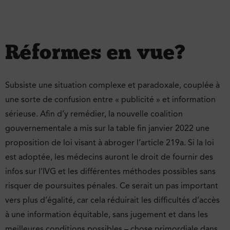
Réformes en vue ?
Subsiste une situation complexe et paradoxale, couplée à
une sorte de confusion entre « publicité » et information
sérieuse. Afin d’y remédier, la nouvelle coalition
gouvernementale a mis sur la table fin janvier 2022 une
proposition de loi visant à abroger l’article 219a. Si la loi
est adoptée, les médecins auront le droit de fournir des
infos sur l’IVG et les différentes méthodes possibles sans
risquer de poursuites pénales. Ce serait un pas important
vers plus d’égalité, car cela réduirait les difficultés d’accès
à une information équitable, sans jugement et dans les
meilleures conditions possibles – chose primordiale dans