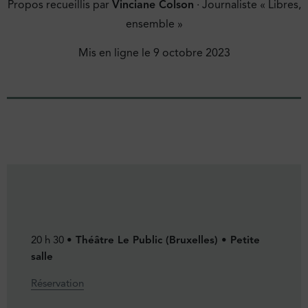
Propos recueillis par
Vinciane Colson
· Journaliste « Libres,
ensemble »
Mis en ligne le
9 octobre 2023
20 h 30
• Théâtre Le Public (Bruxelles)
• Petite
salle
Réservation