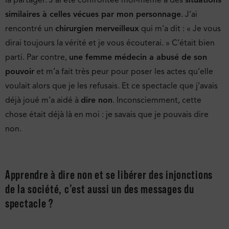
similaires à celles vécues par mon personnage
. J’ai
rencontré un
chirurgien merveilleux
qui m’a dit : « Je vous
dirai toujours la vérité et je vous écouterai. » C’était bien
parti. Par contre,
une femme médecin a abusé de son
pouvoir
et m’a fait très peur pour poser les actes qu’elle
voulait alors que je les refusais. Et ce spectacle que j’avais
déjà joué m’a aidé à
dire non
. Inconsciemment, cette
chose était déjà là en moi : je savais que je pouvais dire
non.
Apprendre à dire non et se libérer des injonctions
de la société, c’est aussi un des messages du
spectacle ?