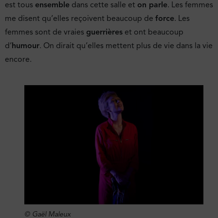
est tous
ensemble
dans cette salle et
on parle
. Les femmes
me disent qu’elles reçoivent beaucoup de
force
. Les
femmes sont de vraies
guerrières
et ont beaucoup
d’
humour
. On dirait qu’elles mettent plus de vie dans la vie
encore.
© Gaël Maleux