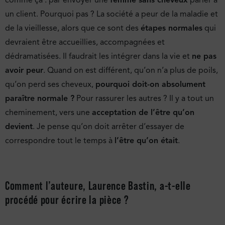
un client. Pourquoi pas ? La société a peur de la maladie et
de la vieillesse, alors que ce sont des
étapes normales
qui
devraient être accueillies, accompagnées et
dédramatisées. Il faudrait les intégrer dans la vie et
ne pas
avoir peur
. Quand on est différent, qu’on n’a plus de poils,
qu’on perd ses cheveux,
pourquoi doit-on absolument
paraître normale ?
Pour rassurer les autres ? Il y a tout un
cheminement, vers une
acceptation de l’être qu’on
devient
. Je pense qu’on doit arrêter d’essayer de
correspondre tout le temps à
l’être qu’on était
.
Comment l’auteure, Laurence Bastin, a-t-elle
procédé pour écrire la pièce ?