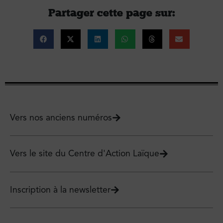
Partager cette page sur :
Vers nos anciens numéros
Vers le site du Centre d'Action Laïque
Inscription à la newsletter