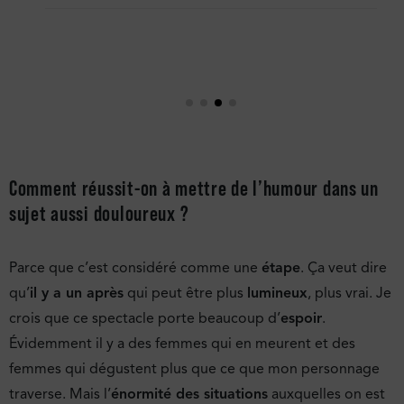
Comment réussit-on à mettre de l’humour dans un
sujet aussi douloureux ?
Parce que c’est considéré comme une
étape
. Ça veut dire
qu’
il y a un après
qui peut être plus
lumineux
, plus vrai. Je
crois que ce spectacle porte beaucoup d’
espoir
.
Évidemment il y a des femmes qui en meurent et des
femmes qui dégustent plus que ce que mon personnage
traverse. Mais l’
énormité des situations
auxquelles on est