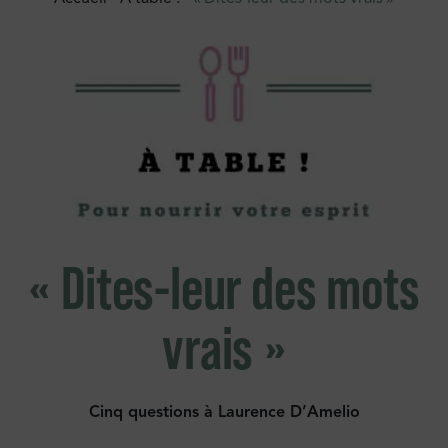
« Dites-leur des mots
vrais »
Cinq questions à Laurence D’Amelio