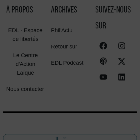
À PROPOS
ARCHIVES
SUIVEZ-NOUS
SUR
EDL · Espace
Phil'Actu
de libertés
Retour sur
Le Centre
EDL Podcast
d'Action
Laïque
Nous contacter