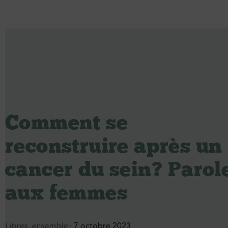
Comment se
reconstruire après un
cancer du sein ? Parol
aux femmes
Libres, ensemble
· 7 octobre 2023