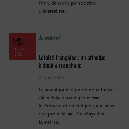
l’Iran, dans une perspective
universaliste.
À table !
Laïcité française : un principe
à double tranchant
24 juin 2026
Le sociologue et politologue français
Alain Policar a rédigé un essai
intéressant et polémique sur le sens
que prend la laïcité au Pays des
Lumières.