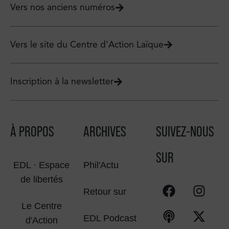
Vers nos anciens numéros
Vers le site du Centre d'Action Laïque
Inscription à la newsletter
À PROPOS
ARCHIVES
SUIVEZ-NOUS
SUR
EDL · Espace
Phil'Actu
de libertés
Retour sur
Le Centre
EDL Podcast
d'Action