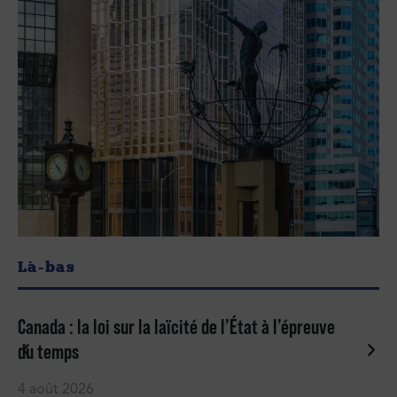
Là-bas
Canada : la loi sur la laïcité de l’État à l’épreuve
du temps
4 août 2026