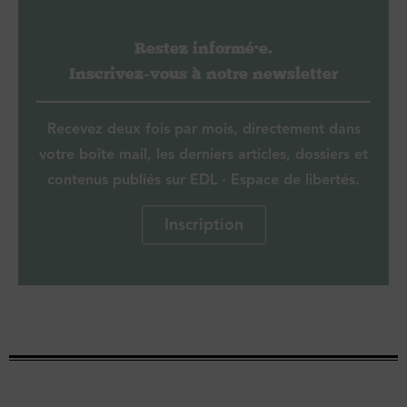
Restez informé·e.
Inscrivez-vous à notre newsletter
Recevez deux fois par mois, directement dans
votre boîte mail, les derniers articles, dossiers et
contenus publiés sur EDL · Espace de libertés.
Inscription