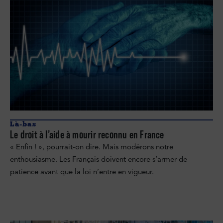
Là-bas
Le droit à l’aide à mourir reconnu en France
« Enfin ! », pourrait-on dire. Mais modérons notre
enthousiasme. Les Français doivent encore s’armer de
patience avant que la loi n’entre en vigueur.