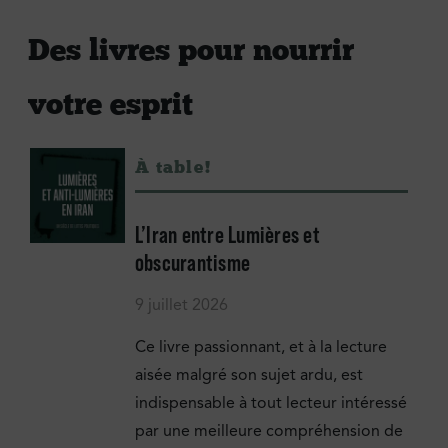
Des livres pour nourrir
votre esprit
À table !
L’Iran entre Lumières et
obscurantisme
9 juillet 2026
Ce livre passionnant, et à la lecture
aisée malgré son sujet ardu, est
indispensable à tout lecteur intéressé
par une meilleure compréhension de