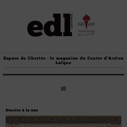
Espace de libertés · le magazine du Centre d'Action
Laïque
Dossier à la une