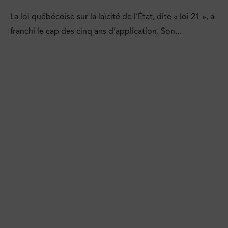
La loi québécoise sur la laïcité de l’État, dite « loi 21 », a
franchi le cap des cinq ans d’application. Son...