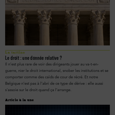
La tartine
Le droit : une donnée relative ?
Il n’est plus rare de voir des dirigeants jouer au va-t-en-
guerre, nier le droit international, snober les institutions et se
comporter comme des caïds de cour de récré. Et notre
Belgique n’est pas à l’abri de ce type de dérive : elle aussi
s'assoie sur le droit quand ça l’arrange.
Article à la une