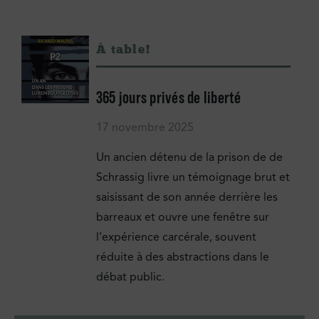
À table !
365 jours privés de liberté
17 novembre 2025
Un ancien détenu de la prison de de
Schrassig livre un témoignage brut et
saisissant de son année derrière les
barreaux et ouvre une fenêtre sur
l’expérience carcérale, souvent
réduite à des abstractions dans le
débat public.